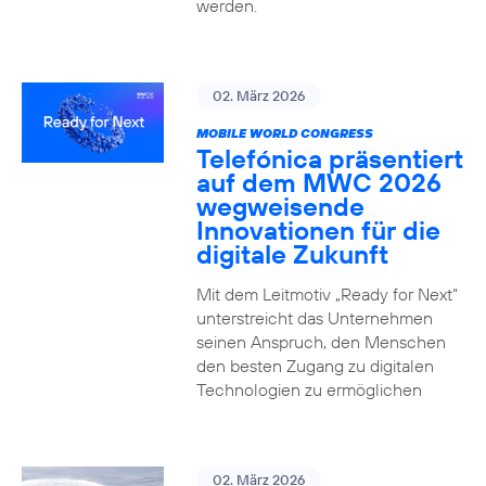
werden.
02. März 2026
MOBILE WORLD CONGRESS
Telefónica präsentiert
auf dem MWC 2026
wegweisende
Innovationen für die
digitale Zukunft
Mit dem Leitmotiv „Ready for Next“
unterstreicht das Unternehmen
seinen Anspruch, den Menschen
den besten Zugang zu digitalen
Technologien zu ermöglichen
02. März 2026