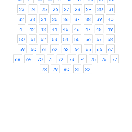
23
24
25
26
27
28
29
30
31
32
33
34
35
36
37
38
39
40
41
42
43
44
45
46
47
48
49
50
51
52
53
54
55
56
57
58
59
60
61
62
63
64
65
66
67
68
69
70
71
72
73
74
75
76
77
78
79
80
81
82