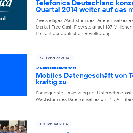
Telefónica Deutschland konze
Quartal 2014 weiter auf das 
Zweistelliges Wachstum des Datenumsatzes ex
Markt | Free Cash Flow steigt auf 107 Millionen
Prozent der deutschen Bevölkerung
26. Februar 2014
JAHRESERGEBNIS 2013:
Mobiles Datengeschäft von T
kräftig zu
Konsequente Umsetzung der Unternehmensstrat
Wachstum des Datenumsatzes um 21,7% | Star
08. Januar 2014