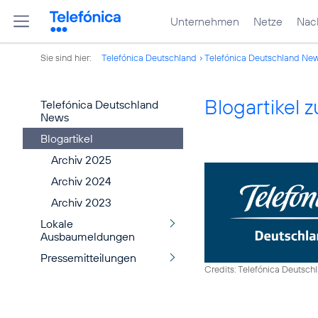
Unternehmen
Netze
Nach
Sie sind hier:
Telefónica Deutschland
Telefónica Deutschland Ne
Blogartikel
Telefónica Deutschland
News
Blogartikel
Archiv 2025
Archiv 2024
Archiv 2023
Lokale
Ausbaumeldungen
Pressemitteilungen
Credits: Telefónica Deutsch