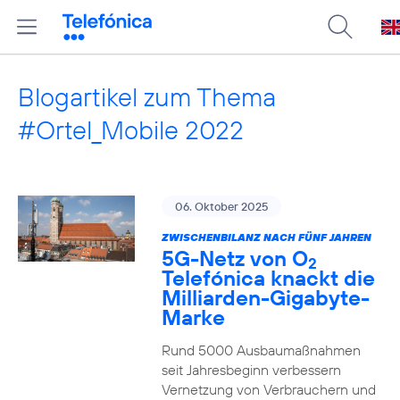
Blogartikel zum Thema
#Ortel_Mobile 2022
06. Oktober 2025
ZWISCHENBILANZ NACH FÜNF JAHREN
5G-Netz von O
2
Telefónica knackt die
Milliarden-Gigabyte-
Marke
Rund 5000 Ausbaumaßnahmen
seit Jahresbeginn verbessern
Vernetzung von Verbrauchern und