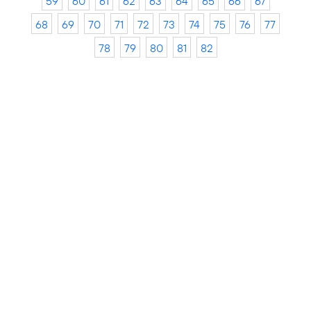
59
60
61
62
63
64
65
66
67
68
69
70
71
72
73
74
75
76
77
78
79
80
81
82