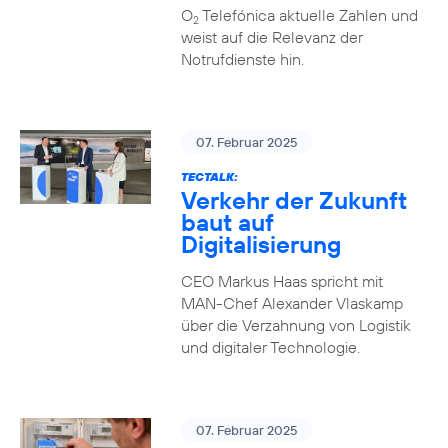
O
Telefónica aktuelle Zahlen und
2
weist auf die Relevanz der
Notrufdienste hin.
07. Februar 2025
TECTALK:
Verkehr der Zukunft
baut auf
Digitalisierung
CEO Markus Haas spricht mit
MAN-Chef Alexander Vlaskamp
über die Verzahnung von Logistik
und digitaler Technologie.
07. Februar 2025