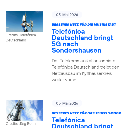
05. Mai 2026
BESSERES NETZ FÜR DIE MUSIKSTADT
Telefónica
Credits: Telefónica
Deutschland bringt
Deutschland
5G nach
Sondershausen
Der Telekommunikationsanbieter
Telefónica Deutschland treibt den
Netzausbau im Kyffhäuserkreis
weiter voran
05. Mai 2026
BESSERES NETZ FÜR DAS TEUFELSMOOR
Telefónica
Credits: Jörg Borm
Deutschland bringt