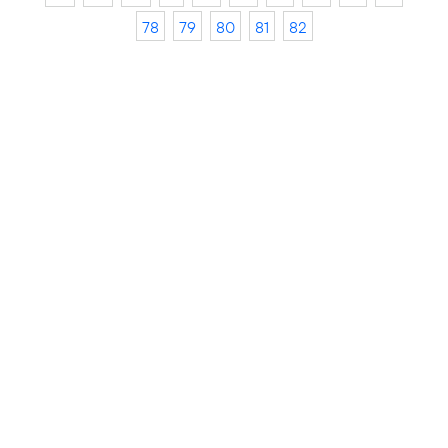
78
79
80
81
82