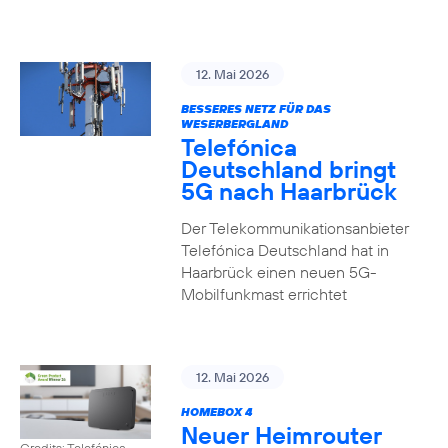
12. Mai 2026
BESSERES NETZ FÜR DAS
WESERBERGLAND
Telefónica
Deutschland bringt
5G nach Haarbrück
Der Telekommunikationsanbieter
Telefónica Deutschland hat in
Haarbrück einen neuen 5G-
Mobilfunkmast errichtet
12. Mai 2026
HOMEBOX 4
Neuer Heimrouter
Credits: Telefónica