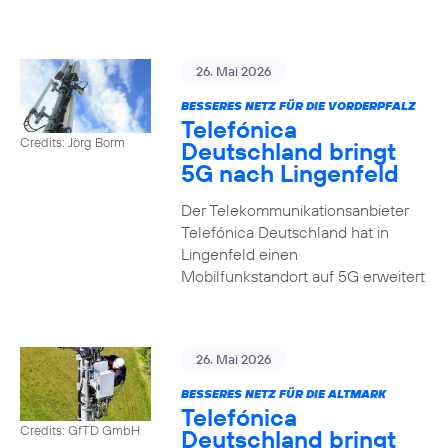
26. Mai 2026
BESSERES NETZ FÜR DIE VORDERPFALZ
Telefónica
Credits: Jörg Borm
Deutschland bringt
5G nach Lingenfeld
Der Telekommunikationsanbieter
Telefónica Deutschland hat in
Lingenfeld einen
Mobilfunkstandort auf 5G erweitert
26. Mai 2026
BESSERES NETZ FÜR DIE ALTMARK
Telefónica
Credits: GfTD GmbH
Deutschland bringt