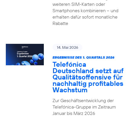
weiteren SIM-Karten oder
Smartphones kombinieren – und
erhalten dafür sofort monatliche
Rabatte
14. Mai 2026
ERGEBNISSE DES 1. QUARTALS 2026
Telefónica
Deutschland setzt auf
Qualitätsoffensive für
nachhaltig profitables
Wachstum
Zur Geschäftsentwicklung der
Telefónica-Gruppe im Zeitraum
Januar bis März 2026