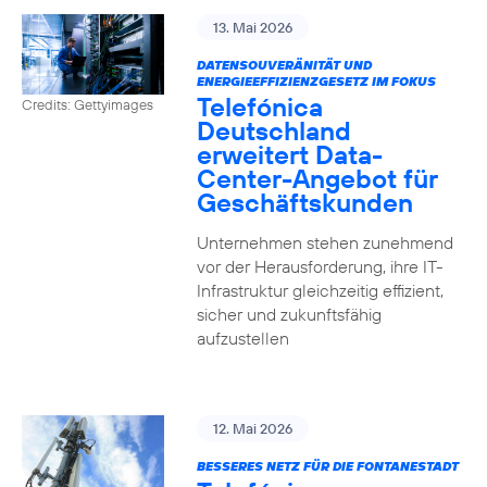
13. Mai 2026
DATENSOUVERÄNITÄT UND
ENERGIEEFFIZIENZGESETZ IM FOKUS
Telefónica
Credits: Gettyimages
Deutschland
erweitert Data-
Center-Angebot für
Geschäftskunden
Unternehmen stehen zunehmend
vor der Herausforderung, ihre IT-
Infrastruktur gleichzeitig effizient,
sicher und zukunftsfähig
aufzustellen
12. Mai 2026
BESSERES NETZ FÜR DIE FONTANESTADT