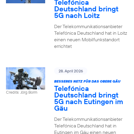
Telefónica
Deutschland bringt
5G nach Loitz
Der Telekommunikationsanbieter
Telefónica Deutschland hat in Loitz
einen neuen Mobilfunkstandort
errichtet
28. April 2026
BESSERES NETZ FÜR DAS OBERE GÄU
Telefónica
Credits: Jörg Borm
Deutschland bringt
5G nach Eutingen im
Gäu
Der Telekommunikationsanbieter
Telefónica Deutschland hat in
Eutingen im Gäu einen neuen