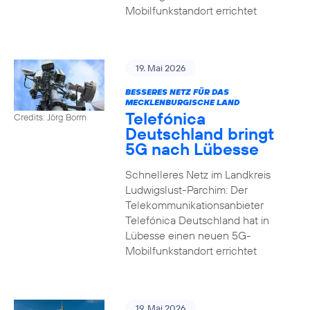
Mobilfunkstandort errichtet
19. Mai 2026
BESSERES NETZ FÜR DAS
MECKLENBURGISCHE LAND
Telefónica
Credits: Jörg Borm
Deutschland bringt
5G nach Lübesse
Schnelleres Netz im Landkreis
Ludwigslust-Parchim: Der
Telekommunikationsanbieter
Telefónica Deutschland hat in
Lübesse einen neuen 5G-
Mobilfunkstandort errichtet
19. Mai 2026