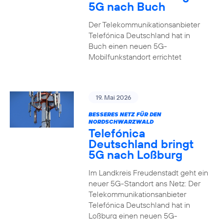
5G nach Buch
Der Telekommunikationsanbieter
Telefónica Deutschland hat in
Buch einen neuen 5G-
Mobilfunkstandort errichtet
19. Mai 2026
BESSERES NETZ FÜR DEN
NORDSCHWARZWALD
Telefónica
Deutschland bringt
5G nach Loßburg
Im Landkreis Freudenstadt geht ein
neuer 5G-Standort ans Netz: Der
Telekommunikationsanbieter
Telefónica Deutschland hat in
Loßburg einen neuen 5G-