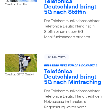
Telefónica
Credits: Jörg Borm
Deutschland bringt
5G nach Stöffin
Der Telekommunikationsanbieter
Telefónica Deutschland hat in
Stöffin einen neuen 5G-
Mobilfunkstandort errichtet
12. Mai 2026
BESSERES NETZ FÜR DAS DONAUTAL
Telefónica
Credits: GfTD GmbH
Deutschland bringt
5G nach Mintraching
Der Telekommunikationsanbieter
Telefónica Deutschland treibt den
Netzausbau im Landkreis
Regensburg weiter voran