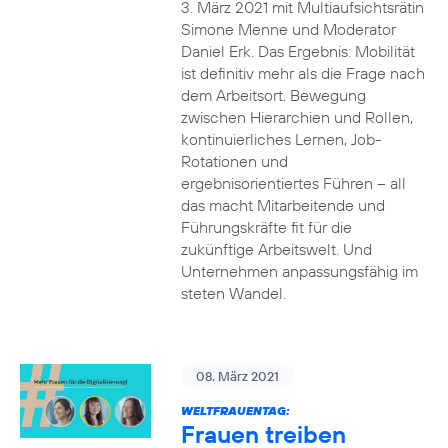
3. März 2021 mit Multiaufsichtsrätin
Simone Menne und Moderator
Daniel Erk. Das Ergebnis: Mobilität
ist definitiv mehr als die Frage nach
dem Arbeitsort. Bewegung
zwischen Hierarchien und Rollen,
kontinuierliches Lernen, Job-
Rotationen und
ergebnisorientiertes Führen – all
das macht Mitarbeitende und
Führungskräfte fit für die
zukünftige Arbeitswelt. Und
Unternehmen anpassungsfähig im
steten Wandel.
08. März 2021
WELTFRAUENTAG:
Frauen treiben