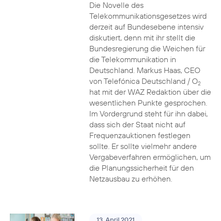
Die Novelle des
Telekommunikationsgesetzes wird
derzeit auf Bundesebene intensiv
diskutiert, denn mit ihr stellt die
Bundesregierung die Weichen für
die Telekommunikation in
Deutschland. Markus Haas, CEO
von Telefónica Deutschland / O
2
hat mit der WAZ Redaktion über die
wesentlichen Punkte gesprochen.
Im Vordergrund steht für ihn dabei,
dass sich der Staat nicht auf
Frequenzauktionen festlegen
sollte. Er sollte vielmehr andere
Vergabeverfahren ermöglichen, um
die Planungssicherheit für den
Netzausbau zu erhöhen.
13. April 2021