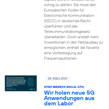
richtig zu stellen: Sie muss den
Europäischen Kodex für
Elektronische Kommunikation
(EECC) in deutsches Recht
überführen und das
Telekommunikationsgesetz
überarbeiten. Doch anstatt mehr
Investitionen in den Netzausbau zu
ermöglichen, enthält die Novelle
eine Vorfestlegung auf
Frequenzauktionen.
24. März 2021
ZITAT MARKUS ROLLE, CFO:
Wir holen neue 5G
Anwendungen aus
dem Labor