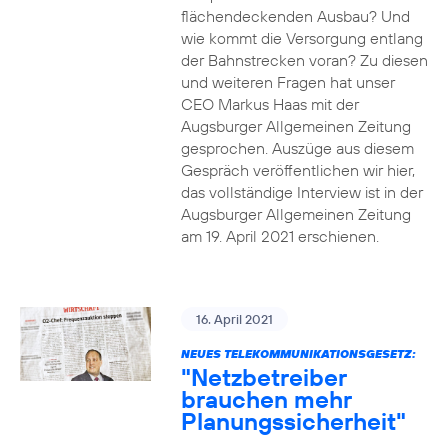
flächendeckenden Ausbau? Und
wie kommt die Versorgung entlang
der Bahnstrecken voran? Zu diesen
und weiteren Fragen hat unser
CEO Markus Haas mit der
Augsburger Allgemeinen Zeitung
gesprochen. Auszüge aus diesem
Gespräch veröffentlichen wir hier,
das vollständige Interview ist in der
Augsburger Allgemeinen Zeitung
am 19. April 2021 erschienen.
16. April 2021
NEUES TELEKOMMUNIKATIONSGESETZ:
"Netzbetreiber
brauchen mehr
Planungssicherheit"