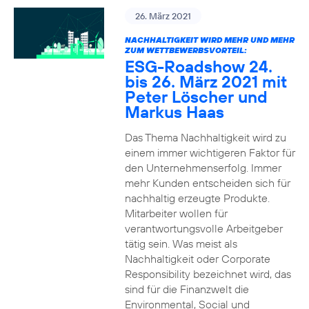
26. März 2021
NACHHALTIGKEIT WIRD MEHR UND MEHR
ZUM WETTBEWERBSVORTEIL:
ESG-Roadshow 24.
bis 26. März 2021 mit
Peter Löscher und
Markus Haas
Das Thema Nachhaltigkeit wird zu
einem immer wichtigeren Faktor für
den Unternehmenserfolg. Immer
mehr Kunden entscheiden sich für
nachhaltig erzeugte Produkte.
Mitarbeiter wollen für
verantwortungsvolle Arbeitgeber
tätig sein. Was meist als
Nachhaltigkeit oder Corporate
Responsibility bezeichnet wird, das
sind für die Finanzwelt die
Environmental, Social und