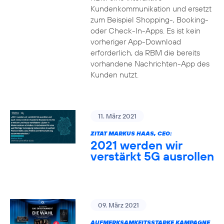
Kundenkommunikation und ersetzt
zum Beispiel Shopping-, Booking-
oder Check-In-Apps. Es ist kein
vorheriger App-Download
erforderlich, da RBM die bereits
vorhandene Nachrichten-App des
Kunden nutzt.
11. März 2021
ZITAT MARKUS HAAS, CEO:
2021 werden wir
verstärkt 5G ausrollen
09. März 2021
AUFMERKSAMKEITSSTARKE KAMPAGNE