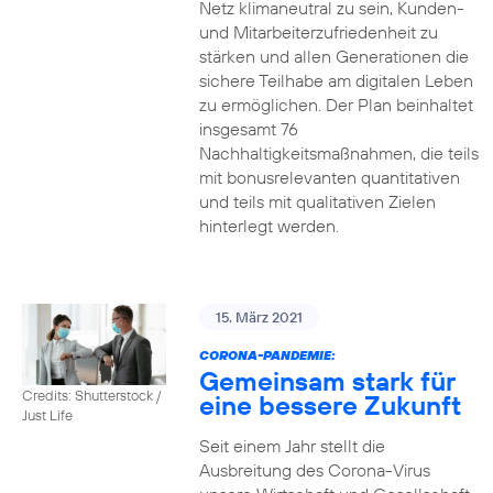
Netz klimaneutral zu sein, Kunden-
und Mitarbeiterzufriedenheit zu
stärken und allen Generationen die
sichere Teilhabe am digitalen Leben
zu ermöglichen. Der Plan beinhaltet
insgesamt 76
Nachhaltigkeitsmaßnahmen, die teils
mit bonusrelevanten quantitativen
und teils mit qualitativen Zielen
hinterlegt werden.
15. März 2021
CORONA-PANDEMIE:
Gemeinsam stark für
Credits: Shutterstock /
eine bessere Zukunft
Just Life
Seit einem Jahr stellt die
Ausbreitung des Corona-Virus