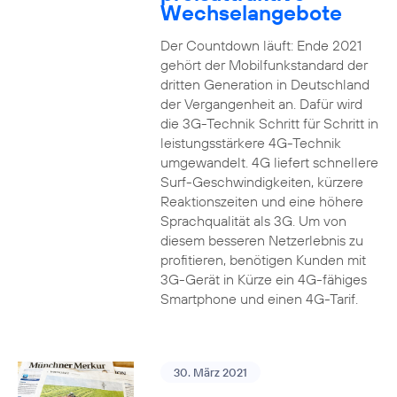
Wechselangebote
Der Countdown läuft: Ende 2021
gehört der Mobilfunkstandard der
dritten Generation in Deutschland
der Vergangenheit an. Dafür wird
die 3G-Technik Schritt für Schritt in
leistungsstärkere 4G-Technik
umgewandelt. 4G liefert schnellere
Surf-Geschwindigkeiten, kürzere
Reaktionszeiten und eine höhere
Sprachqualität als 3G. Um von
diesem besseren Netzerlebnis zu
profitieren, benötigen Kunden mit
3G-Gerät in Kürze ein 4G-fähiges
Smartphone und einen 4G-Tarif.
30. März 2021