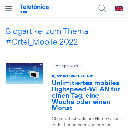
Blogartikel zum Thema
#Ortel_Mobile 2022
27. April 2021
O
MY INTERNET-TO-GO:
2
Unlimitiertes mobiles
Highspeed-WLAN für
einen Tag, eine
Woche oder einen
Monat
Ob im Urlaub oder im Home Office,
in der Ferienwohnung oder im