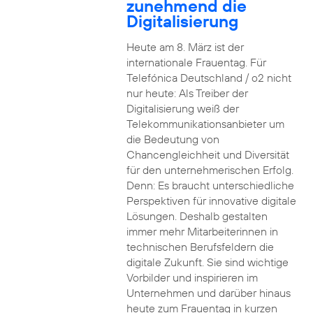
zunehmend die
Digitalisierung
Heute am 8. März ist der
internationale Frauentag. Für
Telefónica Deutschland / o2 nicht
nur heute: Als Treiber der
Digitalisierung weiß der
Telekommunikationsanbieter um
die Bedeutung von
Chancengleichheit und Diversität
für den unternehmerischen Erfolg.
Denn: Es braucht unterschiedliche
Perspektiven für innovative digitale
Lösungen. Deshalb gestalten
immer mehr Mitarbeiterinnen in
technischen Berufsfeldern die
digitale Zukunft. Sie sind wichtige
Vorbilder und inspirieren im
Unternehmen und darüber hinaus
heute zum Frauentag in kurzen