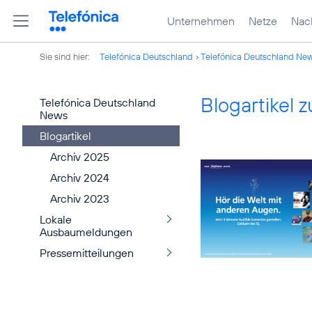
Unternehmen
Netze
Nach
Sie sind hier:
Telefónica Deutschland
Telefónica Deutschland Ne
Blogartikel
Telefónica Deutschland
News
Blogartikel
Archiv 2025
Archiv 2024
Archiv 2023
Lokale
Ausbaumeldungen
Pressemitteilungen