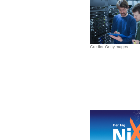
Credits: Gettyimages