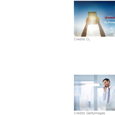
Credits: O
2
Credits: Gettyimages