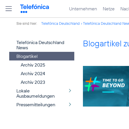
Unternehmen
Netze
Nach
Sie sind hier:
Telefónica Deutschland
Telefónica Deutschland Ne
Blogartikel
Telefónica Deutschland
News
Blogartikel
Archiv 2025
Archiv 2024
Archiv 2023
Lokale
Ausbaumeldungen
Pressemitteilungen