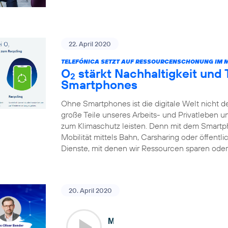
22. April 2020
TELEFÓNICA SETZT AUF RESSOURCENSCHONUNG IM 
O
stärkt Nachhaltigkeit und
2
Smartphones
Ohne Smartphones ist die digitale Welt nicht d
große Teile unseres Arbeits- und Privatleben 
zum Klimaschutz leisten. Denn mit dem Smart
Mobilität mittels Bahn, Carsharing oder öffentl
Dienste, mit denen wir Ressourcen sparen oder 
20. April 2020