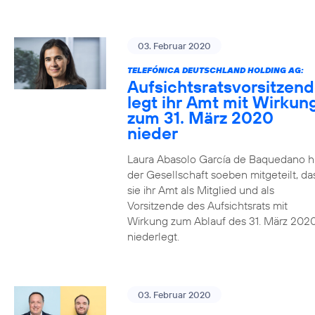
03. Februar 2020
TELEFÓNICA DEUTSCHLAND HOLDING AG:
Aufsichtsratsvorsitzen
legt ihr Amt mit Wirkun
zum 31. März 2020
nieder
Laura Abasolo García de Baquedano h
der Gesellschaft soeben mitgeteilt, da
sie ihr Amt als Mitglied und als
Vorsitzende des Aufsichtsrats mit
Wirkung zum Ablauf des 31. März 202
niederlegt.
03. Februar 2020