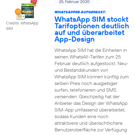
25. Februar 2020
WHATSAPPER AUFGEPASST:
WhatsApp SIM stockt
Credits: WhatsApp
Tarifoptionen deutlich
SIM
auf und überarbeitet
App-Design
WhatsApp SIM hat die Einheiten in
seinen WhatsAll-Tarifen zum 25.
Februar deutlich aufgestockt. Neu-
und Bestandskunden von
WhatsApp SIM können künftig zum
selben Preis noch ausgiebiger
surfen, telefonieren und SMS
versenden. Gleichzeitig hat der
Anbieter das Design der WhatsApp
SIM-App umfassend überarbeitet,
sodass Kunden eine noch
attraktivere und übersichtlichere
Benutzeroberfläche zur Verfügung