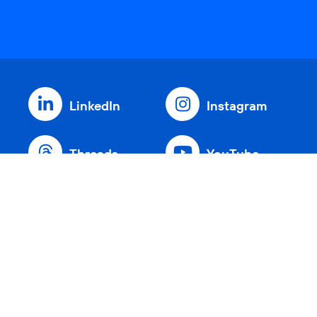
LinkedIn
Instagram
Threads
YouTube
Xing