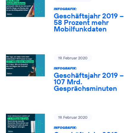
INFOGRAFIK:
Geschäftsjahr 2019 –
58 Prozent mehr
Mobilfunkdaten
19. Februar 2020
INFOGRAFIK:
Geschäftsjahr 2019 –
107 Mrd.
Gesprächsminuten
19. Februar 2020
INFOGRAFIK: