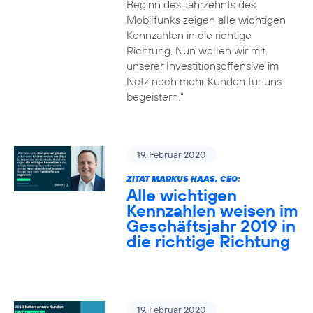
Beginn des Jahrzehnts des
Mobilfunks zeigen alle wichtigen
Kennzahlen in die richtige
Richtung. Nun wollen wir mit
unserer Investitionsoffensive im
Netz noch mehr Kunden für uns
begeistern.“
19. Februar 2020
ZITAT MARKUS HAAS, CEO:
Alle wichtigen
Kennzahlen weisen im
Geschäftsjahr 2019 in
die richtige Richtung
19. Februar 2020