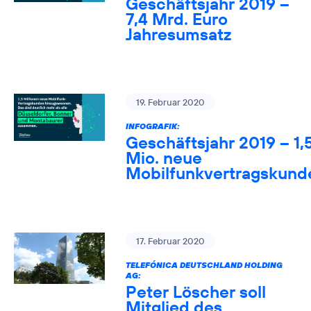
Geschäftsjahr 2019 –
7,4 Mrd. Euro
Jahresumsatz
19. Februar 2020
INFOGRAFIK:
Geschäftsjahr 2019 – 1,
Mio. neue
Mobilfunkvertragskund
17. Februar 2020
TELEFÓNICA DEUTSCHLAND HOLDING
AG:
Peter Löscher soll
Mitglied des