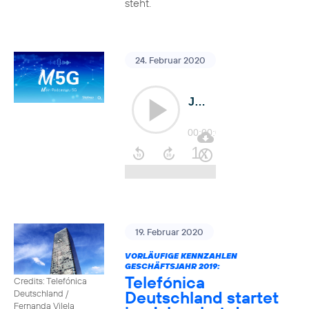
steht.
24. Februar 2020
19. Februar 2020
VORLÄUFIGE KENNZAHLEN
GESCHÄFTSJAHR 2019:
Telefónica
Credits: Telefónica
Deutschland startet
Deutschland /
Fernanda Vilela