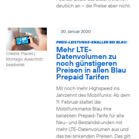
deutlich an – die Preise aber nicht.
30. Januar 2020
PREIS-LEISTUNGS-KNALLER BEI BLAU:
Mehr LTE-
Credits: Placeit
|
Datenvolumen zu
Montage, Ausschnitt
noch günstigeren
bearbeitet
Preisen in allen Blau
Prepaid Tarifen
Mit noch mehr Highspeed ins
Jahrzehnt des Mobilfunks: Ab dem
11. Februar stattet die
Mobilfunkmarke Blau ihre
beliebten Prepaid-Tarife für alle
Neu- und Bestandskunden mit
mehr LTE-Datenvolumen aus und
das bei sinkenden Preisen. Das gilt