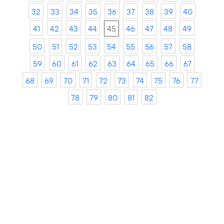
32
33
34
35
36
37
38
39
40
41
42
43
44
45
46
47
48
49
50
51
52
53
54
55
56
57
58
59
60
61
62
63
64
65
66
67
68
69
70
71
72
73
74
75
76
77
78
79
80
81
82