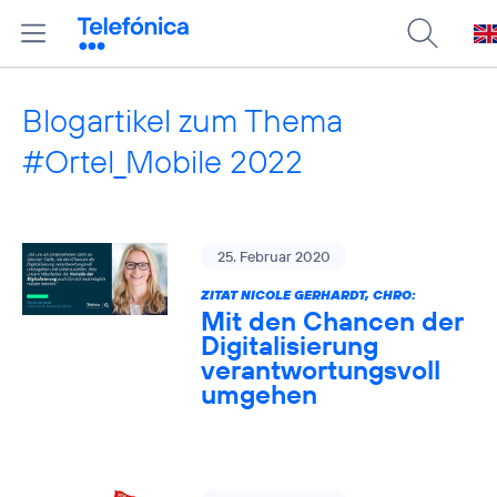
Blogartikel zum Thema
#Ortel_Mobile 2022
25. Februar 2020
ZITAT NICOLE GERHARDT, CHRO:
Mit den Chancen der
Digitalisierung
verantwortungsvoll
umgehen