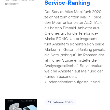
Service-Ranking
bearbeitet
Der ServiceAtlas Mobilfunk 2020
zeichnet zum dritten Mal in Folge
den Mobilfunkanbieter ALDI TALK
als besten Prepaid-Anbieter aus.
Gleiches gilt für die Telefónica-
Marke FONIC. Unter insgesamt
fünf Anbietern sicherten sich beide
Marken im Gesamt-Ranking jeweils
die Note „sehr gut“. Im Rahmen der
jährlichen Studie ermittelte die
Analysegesellschaft ServiceValue,
welche Anbieter laut Meinung der
Kunden besonders
kundenorientiert aufgestellt sind.
12. Februar 2020