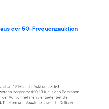
 aus der 5G-Frequenzauktion
ist am 19. März die Auktion der 5G-
 werden insgesamt 420 MHz aus den Bereichen
 der Auktion nehmen vier Bieter teil: die
, Telekom und Vodafone sowie die Drillisch