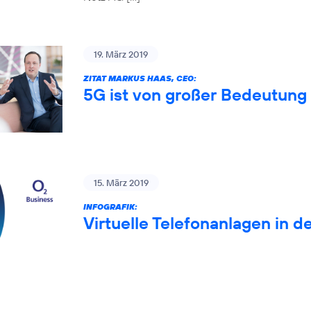
19. März 2019
ZITAT MARKUS HAAS, CEO:
5G ist von großer Bedeutung 
15. März 2019
INFOGRAFIK:
Virtuelle Telefonanlagen in d