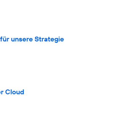
für unsere Strategie
er Cloud