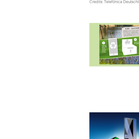
Credits: Telefónica Deutsch