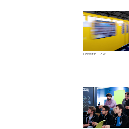
Credits: Flickr