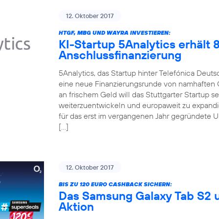
12. Oktober 2017
HTGF, MBG UND WAYRA INVESTIEREN:
KI-Startup 5Analytics erhält
Anschlussfinanzierung
5Analytics, das Startup hinter Telefónica Deut
eine neue Finanzierungsrunde von namhaften 
an frischem Geld will das Stuttgarter Startup 
weiterzuentwickeln und europaweit zu expandi
für das erst im vergangenen Jahr gegründete 
[…]
12. Oktober 2017
BIS ZU 120 EURO CASHBACK SICHERN:
Das Samsung Galaxy Tab S2 u
Aktion