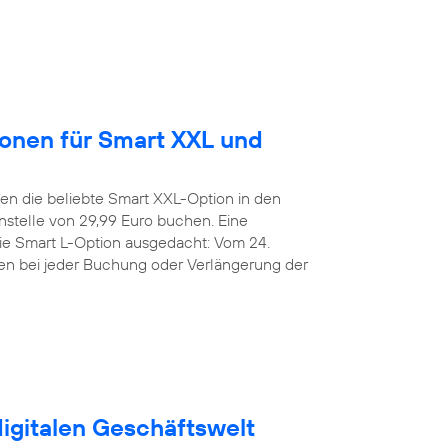
ionen für Smart XXL und
n die beliebte Smart XXL-Option in den
stelle von 29,99 Euro buchen. Eine
die Smart L-Option ausgedacht: Vom 24.
den bei jeder Buchung oder Verlängerung der
digitalen Geschäftswelt