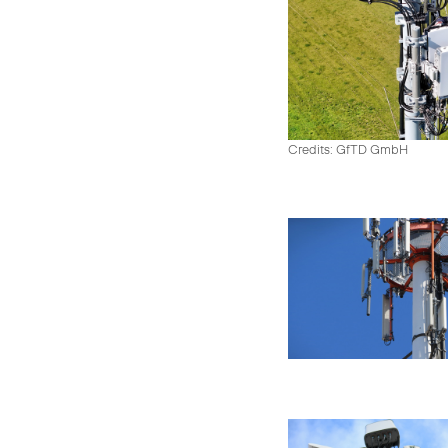
Credits: GfTD GmbH