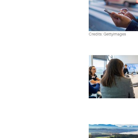
Credits: Gettyimages