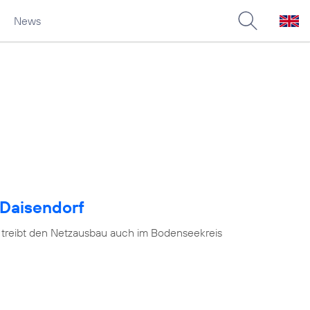
News
 Daisendorf
 treibt den Netzausbau auch im Bodenseekreis