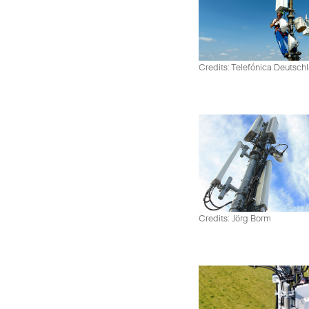
Credits: Telefónica Deutsch
Credits: Jörg Borm