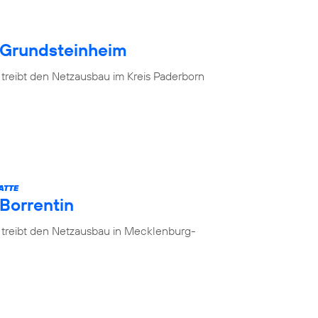
 Grundsteinheim
 treibt den Netzausbau im Kreis Paderborn
ATTE
 Borrentin
 treibt den Netzausbau in Mecklenburg-