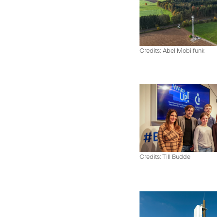
Credits: Abel Mobilfunk
Credits: Till Budde