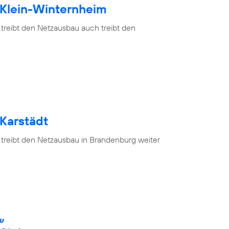
 Klein-Winternheim
 treibt den Netzausbau auch treibt den
 Karstädt
 treibt den Netzausbau in Brandenburg weiter
ÄU