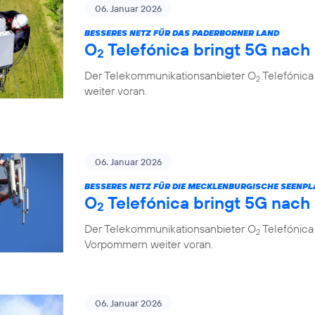
06. Januar 2026
BESSERES NETZ FÜR DAS PADERBORNER LAND
O
Telefónica bringt 5G nach
2
Der Telekommunikationsanbieter O
Telefónica
2
weiter voran.
06. Januar 2026
BESSERES NETZ FÜR DIE MECKLENBURGISCHE SEENPL
O
Telefónica bringt 5G nach
2
Der Telekommunikationsanbieter O
Telefónica
2
Vorpommern weiter voran.
06. Januar 2026