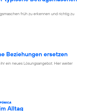
ugsmaschen früh zu erkennen und richtig zu
e Beziehungen ersetzen
 ihr ein neues Lösungsangebot. Hier weiter
FÓNICA
im Alltag