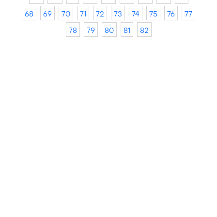
68
69
70
71
72
73
74
75
76
77
78
79
80
81
82