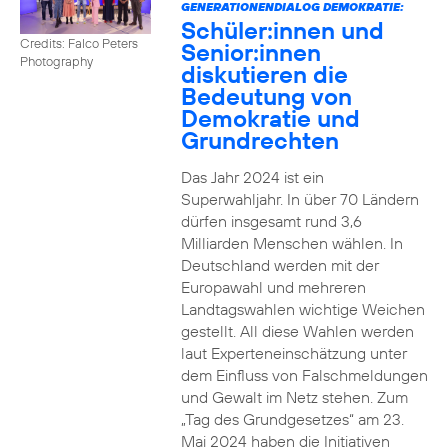
GENERATIONENDIALOG DEMOKRATIE:
Schüler:innen und
Credits: Falco Peters
Senior:innen
Photography
diskutieren die
Bedeutung von
Demokratie und
Grundrechten
Das Jahr 2024 ist ein
Superwahljahr. In über 70 Ländern
dürfen insgesamt rund 3,6
Milliarden Menschen wählen. In
Deutschland werden mit der
Europawahl und mehreren
Landtagswahlen wichtige Weichen
gestellt. All diese Wahlen werden
laut Experteneinschätzung unter
dem Einfluss von Falschmeldungen
und Gewalt im Netz stehen. Zum
„Tag des Grundgesetzes“ am 23.
Mai 2024 haben die Initiativen