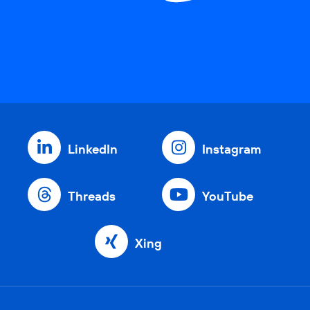
LinkedIn
Instagram
Threads
YouTube
Xing