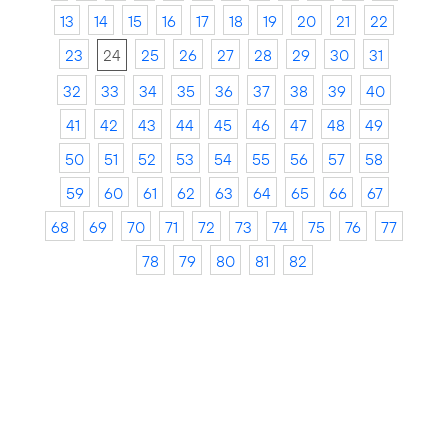
13
14
15
16
17
18
19
20
21
22
23
24
25
26
27
28
29
30
31
32
33
34
35
36
37
38
39
40
41
42
43
44
45
46
47
48
49
50
51
52
53
54
55
56
57
58
59
60
61
62
63
64
65
66
67
68
69
70
71
72
73
74
75
76
77
78
79
80
81
82