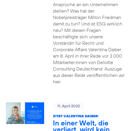
Ansprüche an ein Unternehmen
stellen? Was hat der
Nobelpreisträger Milton Friedman
damit zu tun? Und ist ESG wirklich
neu? Mit diesen Fragen
beschäftigte sich unsere
Vorständin für Recht und
Corporate Affairs Valentina Daiber
am 8. April in ihrer Rede vor 3.000
Mitarbeiter:innen von Deloitte
Consulting Deutschland. Auszüge
aus dieser Rede veröffentlichen wir
hier.
11. April 2022
ZITAT VALENTINA DAIBER:
In einer Welt, die
verliert, wird kein