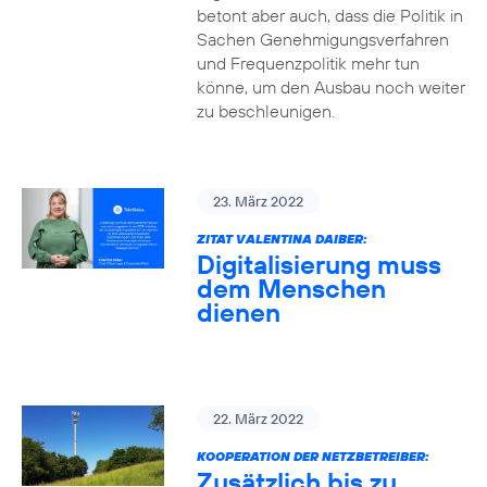
betont aber auch, dass die Politik in
Sachen Genehmigungsverfahren
und Frequenzpolitik mehr tun
könne, um den Ausbau noch weiter
zu beschleunigen.
23. März 2022
ZITAT VALENTINA DAIBER:
Digitalisierung muss
dem Menschen
dienen
22. März 2022
KOOPERATION DER NETZBETREIBER:
Zusätzlich bis zu