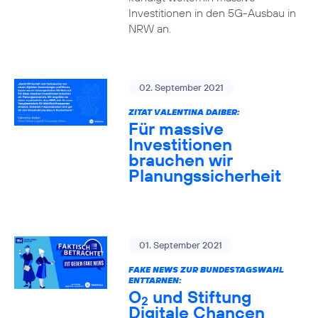
Investitionen in den 5G-Ausbau in
NRW an.
02. September 2021
ZITAT VALENTINA DAIBER:
Für massive
Investitionen
brauchen wir
Planungssicherheit
01. September 2021
FAKE NEWS ZUR BUNDESTAGSWAHL
ENTTARNEN:
O
und Stiftung
2
Digitale Chancen