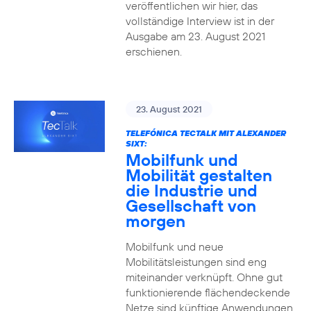
veröffentlichen wir hier, das
vollständige Interview ist in der
Ausgabe am 23. August 2021
erschienen.
23. August 2021
TELEFÓNICA TECTALK MIT ALEXANDER
SIXT:
Mobilfunk und
Mobilität gestalten
die Industrie und
Gesellschaft von
morgen
Mobilfunk und neue
Mobilitätsleistungen sind eng
miteinander verknüpft. Ohne gut
funktionierende flächendeckende
Netze sind künftige Anwendungen