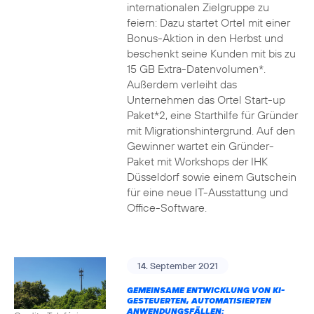
internationalen Zielgruppe zu
feiern: Dazu startet Ortel mit einer
Bonus-Aktion in den Herbst und
beschenkt seine Kunden mit bis zu
15 GB Extra-Datenvolumen*.
Außerdem verleiht das
Unternehmen das Ortel Start-up
Paket*2, eine Starthilfe für Gründer
mit Migrationshintergrund. Auf den
Gewinner wartet ein Gründer-
Paket mit Workshops der IHK
Düsseldorf sowie einem Gutschein
für eine neue IT-Ausstattung und
Office-Software.
14. September 2021
GEMEINSAME ENTWICKLUNG VON KI-
GESTEUERTEN, AUTOMATISIERTEN
ANWENDUNGSFÄLLEN: