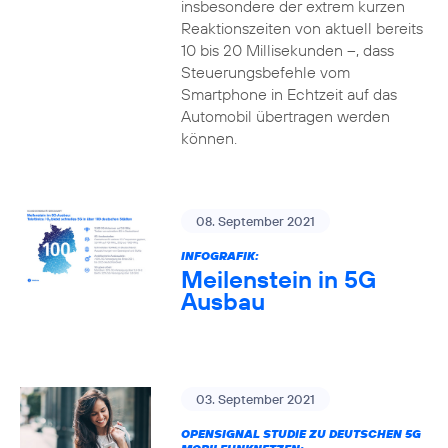
insbesondere der extrem kurzen
Reaktionszeiten von aktuell bereits
10 bis 20 Millisekunden –, dass
Steuerungsbefehle vom
Smartphone in Echtzeit auf das
Automobil übertragen werden
können.
08. September 2021
INFOGRAFIK:
Meilenstein in 5G
Ausbau
03. September 2021
OPENSIGNAL STUDIE ZU DEUTSCHEN 5G