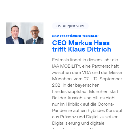
05. August 2021
DER TELEFÓNICA TECTALK:
CEO Markus Haas
trifft Klaus Dittrich
Erstmals findet in diesem Jahr die
IAA MOBILITY, eine Partnerschaft
zwischen dem VDA und der Messe
München, vom 07. - 12. September
2021 in der bayerischen
Landeshauptstadt München statt.
Bei der Ausrichtung gilt es nicht
nur im Hinblick auf die Corona-
Pandemie auf ein hybrides Konzept
aus Präsenz und Digital zu setzen.
Digitalisierung und digitale