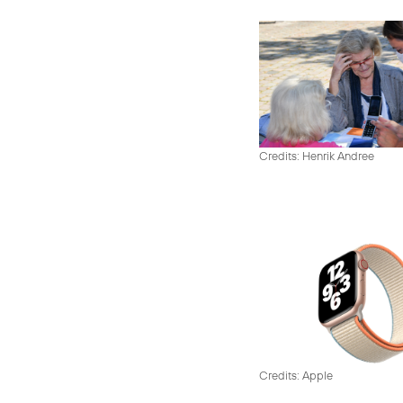
Credits: Henrik Andree
Credits: Apple