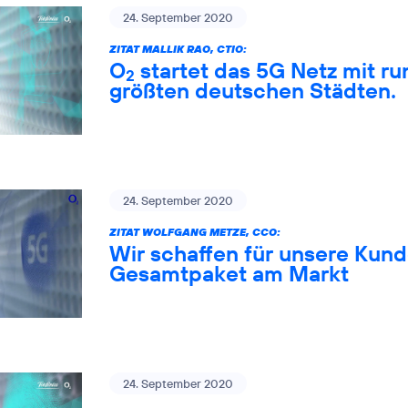
24. September 2020
ZITAT MALLIK RAO, CTIO:
O
startet das 5G Netz mit ru
2
größten deutschen Städten.
24. September 2020
ZITAT WOLFGANG METZE, CCO:
Wir schaffen für unsere Kund
Gesamtpaket am Markt
24. September 2020