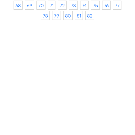
68
69
70
71
72
73
74
75
76
77
78
79
80
81
82