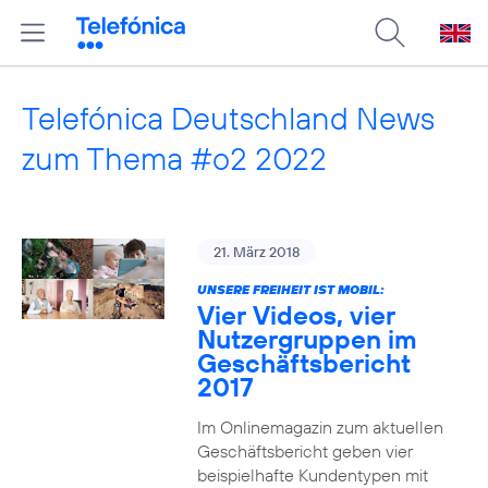
Telefónica Deutschland News
zum Thema #o2 2022
21. März 2018
UNSERE FREIHEIT IST MOBIL:
Vier Videos, vier
Nutzergruppen im
Geschäftsbericht
2017
Im Onlinemagazin zum aktuellen
Geschäftsbericht geben vier
beispielhafte Kundentypen mit