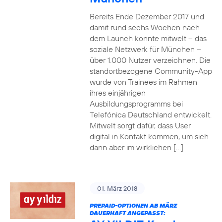
Bereits Ende Dezember 2017 und
damit rund sechs Wochen nach
dem Launch konnte mitwelt – das
soziale Netzwerk für München –
über 1.000 Nutzer verzeichnen. Die
standortbezogene Community-App
wurde von Trainees im Rahmen
ihres einjährigen
Ausbildungsprogramms bei
Telefónica Deutschland entwickelt.
Mitwelt sorgt dafür, dass User
digital in Kontakt kommen, um sich
dann aber im wirklichen […]
01. März 2018
PREPAID-OPTIONEN AB MÄRZ
DAUERHAFT ANGEPASST: