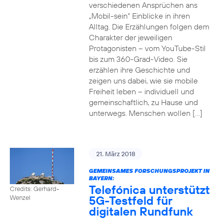
verschiedenen Ansprüchen ans
„Mobil-sein“ Einblicke in ihren
Alltag. Die Erzählungen folgen dem
Charakter der jeweiligen
Protagonisten – vom YouTube-Stil
bis zum 360-Grad-Video. Sie
erzählen ihre Geschichte und
zeigen uns dabei, wie sie mobile
Freiheit leben – individuell und
gemeinschaftlich, zu Hause und
unterwegs. Menschen wollen […]
21. März 2018
GEMEINSAMES FORSCHUNGSPROJEKT IN
BAYERN:
Telefónica unterstützt
Credits: Gerhard-
5G-Testfeld für
Wenzel
digitalen Rundfunk