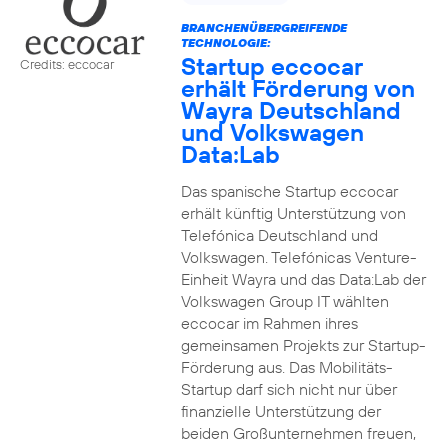
BRANCHENÜBERGREIFENDE
TECHNOLOGIE:
Startup eccocar
Credits: eccocar
erhält Förderung von
Wayra Deutschland
und Volkswagen
Data:Lab
Das spanische Startup eccocar
erhält künftig Unterstützung von
Telefónica Deutschland und
Volkswagen. Telefónicas Venture-
Einheit Wayra und das Data:Lab der
Volkswagen Group IT wählten
eccocar im Rahmen ihres
gemeinsamen Projekts zur Startup-
Förderung aus. Das Mobilitäts-
Startup darf sich nicht nur über
finanzielle Unterstützung der
beiden Großunternehmen freuen,