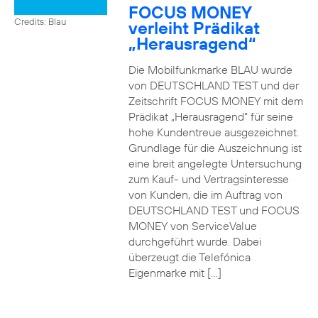
FOCUS MONEY
Credits: Blau
verleiht Prädikat
„Herausragend“
Die Mobilfunkmarke BLAU wurde
von DEUTSCHLAND TEST und der
Zeitschrift FOCUS MONEY mit dem
Prädikat „Herausragend“ für seine
hohe Kundentreue ausgezeichnet.
Grundlage für die Auszeichnung ist
eine breit angelegte Untersuchung
zum Kauf- und Vertragsinteresse
von Kunden, die im Auftrag von
DEUTSCHLAND TEST und FOCUS
MONEY von ServiceValue
durchgeführt wurde. Dabei
überzeugt die Telefónica
Eigenmarke mit […]