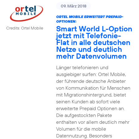
09. März 2018
ORTEL MOBILE ERWEITERT PREPAID-
OPTIONEN:
Smart World L-Option
Credits: Ortel Mobile
jetzt mit Telefonie-
Flat in alle deutschen
Netze und deutlich
mehr Datenvolumen
Länger telefonieren und
ausgiebiger surfen: Ortel Mobile,
der führende deutsche Anbieter
von Kommunikation für Menschen
mit Migrationshintergrund, bietet
seinen Kunden ab sofort viele
erweiterte Prepaid Optionen an.
Die aufgestockten Pakete
enthalten vor allem deutlich mehr
Volumen für die mobile
Datennutzung. Besonders