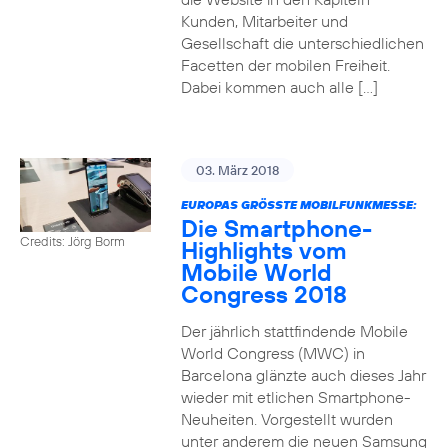
Kunden, Mitarbeiter und
Gesellschaft die unterschiedlichen
Facetten der mobilen Freiheit.
Dabei kommen auch alle […]
03. März 2018
EUROPAS GRÖSSTE MOBILFUNKMESSE:
Die Smartphone-
Credits: Jörg Borm
Highlights vom
Mobile World
Congress 2018
Der jährlich stattfindende Mobile
World Congress (MWC) in
Barcelona glänzte auch dieses Jahr
wieder mit etlichen Smartphone-
Neuheiten. Vorgestellt wurden
unter anderem die neuen Samsung