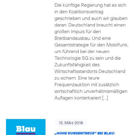
Die künftige Regierung hat es sich
in den Koalitionsvertrag
geschrieben und auch wir glauben
daran: Deutschland braucht einen
großen Impuls für den
Breitbandausbau. Und eine
Gesamtstrategie für den Mobilfunk,
um führend bei der neuen
Technologie 5G zu sein und die
Zukunftsfähigkeit des
Wirtschaftsstandorts Deutschland
zu sichern. Eine teure
Frequenzauktion mit zusätzlich
wirtschaftlich unverhältnismäßigen
Auflagen konterkariert […]
12. März 2018
„HOHE KUNDENTREUE“ BEI BLAU: