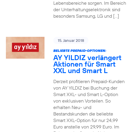
Lebensbereiche sorgen. Im Bereich
der Unterhaltungselektronik sind
besonders Samsung, LG und […]
15. Januar 2018
BELIEBTE PREPAID-OPTIONEN:
AY YILDIZ verlängert
Aktionen für Smart
XXL und Smart L
Derzeit profitieren Prepaid-Kunden
von AY YILDIZ bei Buchung der
Smart XXL- und Smart L-Option
von exklusiven Vorteilen. So
erhalten Neu- und
Bestandskunden die beliebte
Smart XXL-Option für nur 24,99
Euro anstelle von 29,99 Euro. Im