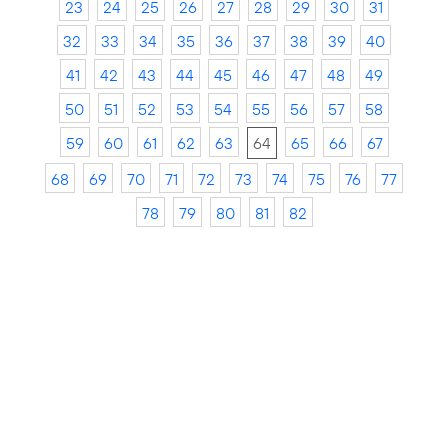
23
24
25
26
27
28
29
30
31
32
33
34
35
36
37
38
39
40
41
42
43
44
45
46
47
48
49
50
51
52
53
54
55
56
57
58
59
60
61
62
63
64
65
66
67
68
69
70
71
72
73
74
75
76
77
78
79
80
81
82