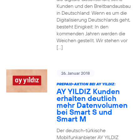
Kunden und den Breitbandausbau
in Deutschland: Wenn es um die
Digitalisierung Deutschlands geht,
besteht Einigkeit: In den
kommenden Jahren werden die
Weichen gestellt. Wir stehen vor
[…]
26. Januar 2018
PREPAID-AKTION BEI AY YILDIZ:
AY YILDIZ Kunden
erhalten deutlich
mehr Datenvolumen
bei Smart S und
Smart M
Der deutsch-türkische
Mobilfunkanbieter AY YILDIZ