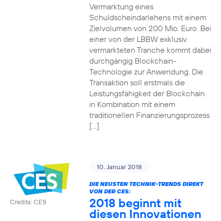
Vermarktung eines
Schuldscheindarlehens mit einem
Zielvolumen von 200 Mio. Euro. Bei
einer von der LBBW exklusiv
vermarkteten Tranche kommt dabei
durchgängig Blockchain-
Technologie zur Anwendung. Die
Transaktion soll erstmals die
Leistungsfähigkeit der Blockchain
in Kombination mit einem
traditionellen Finanzierungsprozess
[…]
10. Januar 2018
DIE NEUSTEN TECHNIK-TRENDS DIREKT
VON DER CES:
2018 beginnt mit
Credits: CES
diesen Innovationen