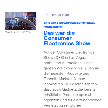
15. Januar 2018
2018 STARTET MIT DIESEN TECHNIK-
HIGHLIGHTS:
Das war die
Credits: CES® 2018
Consumer
Electronics Show
Auf der Consumer Electronics
Show (CES) in Las Vegas
enthüllten Aussteller aus der
ganzen Welt vom 9. bis 12. Januar
die neuesten Produkte des
Technik-Marktes. Neben
innovativen TV-Geräten zählten
dazu auch Gadgets, die bereits
erhältliche Produkte optimal
ergänzen und für die zunehmende
Vernetzung sämtlicher