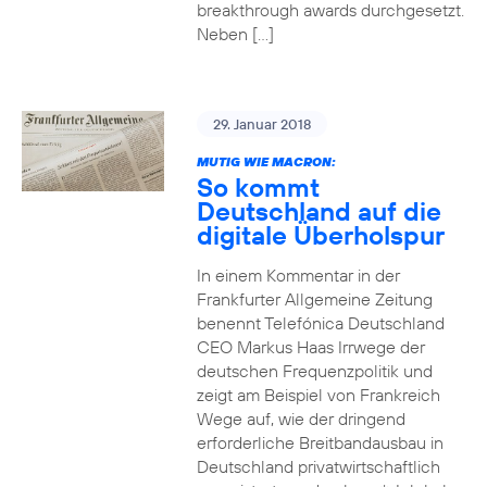
breakthrough awards durchgesetzt.
Neben […]
29. Januar 2018
MUTIG WIE MACRON:
So kommt
Deutschland auf die
digitale Überholspur
In einem Kommentar in der
Frankfurter Allgemeine Zeitung
benennt Telefónica Deutschland
CEO Markus Haas Irrwege der
deutschen Frequenzpolitik und
zeigt am Beispiel von Frankreich
Wege auf, wie der dringend
erforderliche Breitbandausbau in
Deutschland privatwirtschaftlich