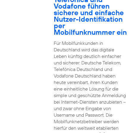
Vodafone führen
sichere und einfache
Nutzer-Identifikation
per
Mobilfunknummer ein
Für Mobilfunkkunden in
Deutschland wird das digitale
Leben künftig deutlich einfacher
und sicherer. Deutsche Telekom,
Telefónica Deutschland und
Vodafone Deutschland haben
heute vereinbart, ihren Kunden
eine einheitliche Lösung für die
simple und geschützte Anmeldung
bei Internet-Diensten anzubieten –
und zwar ohne Eingabe von
Username und Passwort. Die
Mobilfunknetzbetreiber werden
hierfür den weltweit etablierten