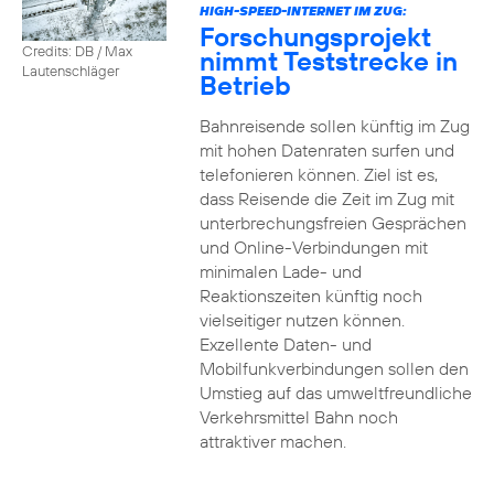
HIGH-SPEED-INTERNET IM ZUG:
Forschungsprojekt
Credits: DB / Max
nimmt Teststrecke in
Lautenschläger
Betrieb
Bahnreisende sollen künftig im Zug
mit hohen Datenraten surfen und
telefonieren können. Ziel ist es,
dass Reisende die Zeit im Zug mit
unterbrechungsfreien Gesprächen
und Online-Verbindungen mit
minimalen Lade- und
Reaktionszeiten künftig noch
vielseitiger nutzen können.
Exzellente Daten- und
Mobilfunkverbindungen sollen den
Umstieg auf das umweltfreundliche
Verkehrsmittel Bahn noch
attraktiver machen.