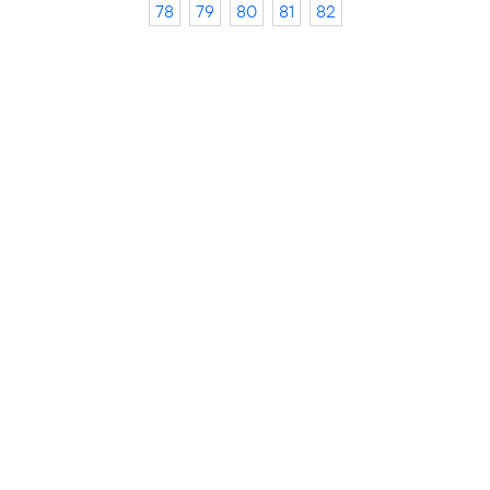
78
79
80
81
82