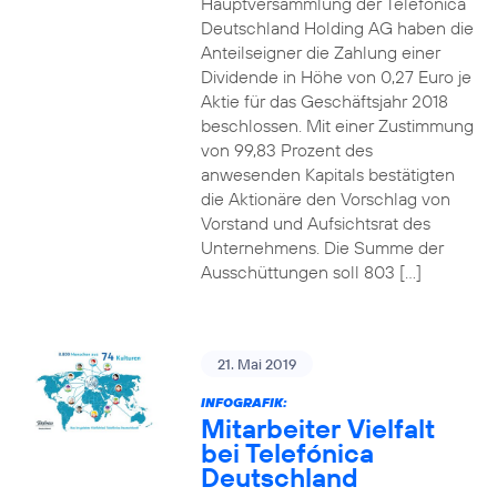
Hauptversammlung der Telefónica
Deutschland Holding AG haben die
Anteilseigner die Zahlung einer
Dividende in Höhe von 0,27 Euro je
Aktie für das Geschäftsjahr 2018
beschlossen. Mit einer Zustimmung
von 99,83 Prozent des
anwesenden Kapitals bestätigten
die Aktionäre den Vorschlag von
Vorstand und Aufsichtsrat des
Unternehmens. Die Summe der
Ausschüttungen soll 803 […]
21. Mai 2019
INFOGRAFIK:
Mitarbeiter Vielfalt
bei Telefónica
Deutschland