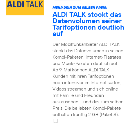
MEHR DRIN ZUM SELBEN PREIS:
ALDI TALK stockt das
Datenvolumen seiner
Tarifoptionen deutlich
auf
Der Mobilfunkanbieter ALDI TALK
stockt das Datenvolumen in seinen
Kombi-Paketen, Internet-Flatrates
und Musik-Paketen deutlich auf.
Ab 9. Mai können ALDI TALK
Kunden mit ihren Tarifoptionen
noch intensiver im Internet surfen,
Videos streamen und sich online
mit Familie und Freunden
austauschen – und das zum selben
Preis. Die beliebten Kombi-Pakete
enthalten künftig 2 GB (Paket S),
[…]