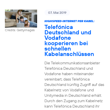
07. Mai 2019
HIGHSPEED-INTERNET PER KABEL:
Telefónica
Credits: Gettyimages
Deutschland und
Vodafone
kooperieren bei
schnellen
Kabelanschlüssen
Die Telekommunikationsanbieter
Telefónica Deutschland und
Vodafone haben miteinander
vereinbart, dass Telefónica
Deutschland künftig Zugriff auf das
Kabelnetz von Vodafone und
Unitymedia in Deutschland erhält.
Durch den Zugang zum Kabelnetz
kann Telefónica Deutschland ihr