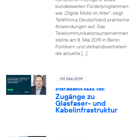
bundesweiten Förderprogrammen,
wie „Digital Mobil im Alter“, zeigt
Telefónica Deutschland praktische
Anwendungen auf. Das
Telekommunikationsunternehmen
stellte am 8. Mai 2019 in Berlin
Politikern und Verbandsvertretern
die aktuelle […]
09. Mai 2019
ZITAT MARKUS HAAS, CEO:
Zugänge zu
Glasfaser- und
Kabelinfrastruktur