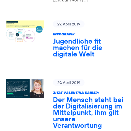
29. April 2019
INFOGRAFIK:
Jugendliche fit
machen für die
digitale Welt
29. April 2019
ZITAT VALENTINA DAIBER:
Der Mensch steht bei
der Digitalisierung im
Mittelpunkt, ihm gilt
unsere
Verantwortung