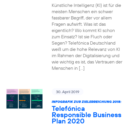
Künstliche Intelligenz (KI) ist für die
meisten Menschen ein schwer
fassbarer Begriff, der vor allem
Fragen aufwirft. Was ist das
eigentlich? Wo kommt KI schon
zum Einsatz? Ist sie Fluch oder
Segen? Telefónica Deutschland
weiß um die hohe Relevanz von KI
im Rahmen der Digitalisierung und
wie wichtig es ist, das Vertrauen der
Menschen in […]
30. April 2019
INFOGRAFIK ZUR ZIELERREICHUNG 2018:
Telefónica
Responsible Business
Plan 2020