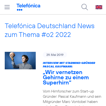
Telefónica Deutschland News
zum Thema #o2 2022
29. Mai 2019
INTERVIEW MIT STARMIND-GRÜNDER
PASCAL KAUFMANN:
„Wir vernetzen
Gehirne zu einem
Superhirn“
Vom Hirnforscher zum Start-up
Gründer: Pascal Kaufmann und sein
Mitgründer Marc Vontobel haben