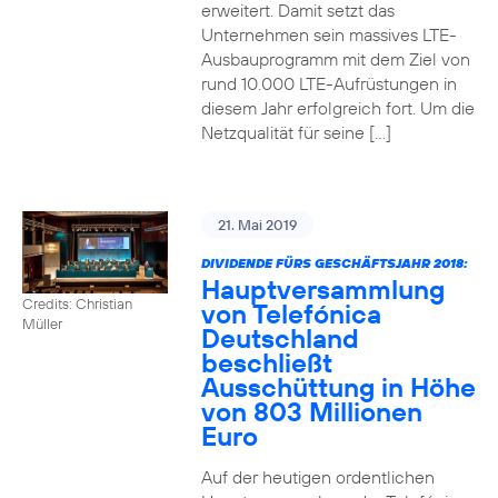
erweitert. Damit setzt das
Unternehmen sein massives LTE-
Ausbauprogramm mit dem Ziel von
rund 10.000 LTE-Aufrüstungen in
diesem Jahr erfolgreich fort. Um die
Netzqualität für seine […]
21. Mai 2019
DIVIDENDE FÜRS GESCHÄFTSJAHR 2018:
Hauptversammlung
Credits: Christian
von Telefónica
Müller
Deutschland
beschließt
Ausschüttung in Höhe
von 803 Millionen
Euro
Auf der heutigen ordentlichen