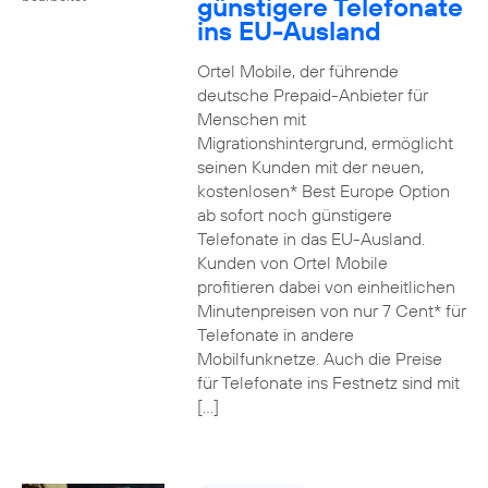
günstigere Telefonate
ins EU-Ausland
Ortel Mobile, der führende
deutsche Prepaid-Anbieter für
Menschen mit
Migrationshintergrund, ermöglicht
seinen Kunden mit der neuen,
kostenlosen* Best Europe Option
ab sofort noch günstigere
Telefonate in das EU-Ausland.
Kunden von Ortel Mobile
profitieren dabei von einheitlichen
Minutenpreisen von nur 7 Cent* für
Telefonate in andere
Mobilfunknetze. Auch die Preise
für Telefonate ins Festnetz sind mit
[…]