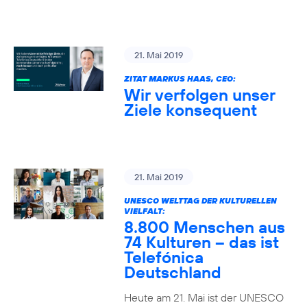
21. Mai 2019
ZITAT MARKUS HAAS, CEO:
Wir verfolgen unser
Ziele konsequent
21. Mai 2019
UNESCO WELTTAG DER KULTURELLEN
VIELFALT:
8.800 Menschen aus
74 Kulturen – das ist
Telefónica
Deutschland
Heute am 21. Mai ist der UNESCO