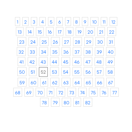
1
2
3
4
5
6
7
8
9
10
11
12
13
14
15
16
17
18
19
20
21
22
23
24
25
26
27
28
29
30
31
32
33
34
35
36
37
38
39
40
41
42
43
44
45
46
47
48
49
50
51
52
53
54
55
56
57
58
59
60
61
62
63
64
65
66
67
68
69
70
71
72
73
74
75
76
77
78
79
80
81
82