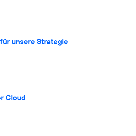
für unsere Strategie
er Cloud