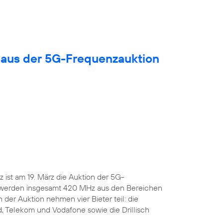
 aus der 5G-Frequenzauktion
ist am 19. März die Auktion der 5G-
 werden insgesamt 420 MHz aus den Bereichen
 der Auktion nehmen vier Bieter teil: die
, Telekom und Vodafone sowie die Drillisch