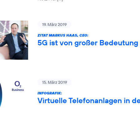
19. März 2019
ZITAT MARKUS HAAS, CEO:
5G ist von großer Bedeutung 
15. März 2019
INFOGRAFIK:
Virtuelle Telefonanlagen in d