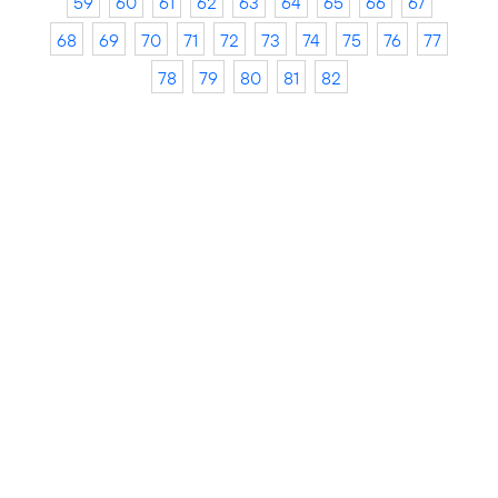
59
60
61
62
63
64
65
66
67
68
69
70
71
72
73
74
75
76
77
78
79
80
81
82