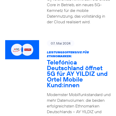
2
Core in Betrieb, ein neues 5G-
Kernnetz für die mobile
Datennutzung, das vollständig in
der Cloud realisiert wird.
07. Mai 2024
LEISTUNGSOFFENSIVE FÜR
ETHNOMARKEN:
Telefónica
Deutschland öffnet
5G für AY YILDIZ und
Ortel Mobile
Kund:innen
Modernster Mobilfunkstandard und
mehr Datenvolumen: die beiden
erfolgreichsten Ethnomarken
Deutschlands – AY YILDIZ und