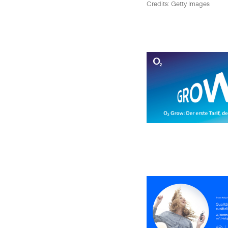
Credits: Getty Images