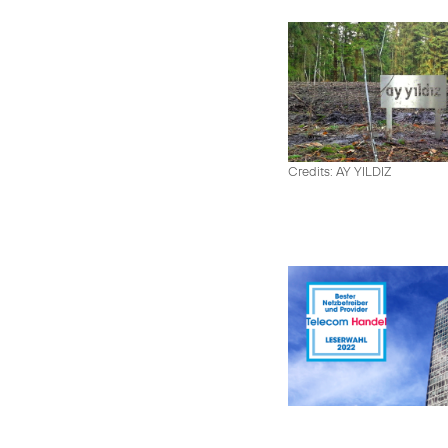
Credits: AY YILDIZ