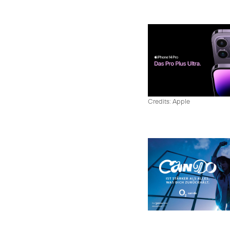
Credits: Apple