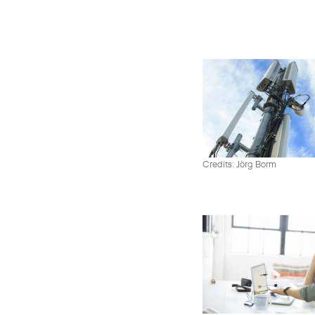
Credits: Jörg Borm