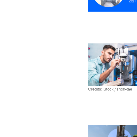
Credits: iStock / anon-tae