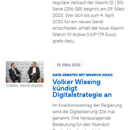
reguläre Verkauf der Xiaomi 12 | 5G
Serie (256 GB) beginnt am 29. März
2022. Wer sich bis zum 4. April
2022 für ein neues Gerät
entscheidet, erhält die neue Xiaomi
Watch S1 Active (UVP 179 Euro)
gratis dazu.
15. März 2022
DATA DEBATES MIT MARKUS HAAS:
Volker Wissing
Credits: Henrik Andree
kündigt
Digitalstrategie an
Im Koalitionsvertrag der Regierung
wird die Digitalisierung 226 mal
genannt. Ihre herausragende
Bedeutung für den Standort