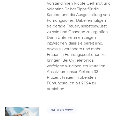
Vorständinnen Nicole Gerhardt und
Valentina Daiber Tipps für die
Karriere und die Ausgestaltung von
Führungsrollen. Dabei ermutigen
sie gerade Frauen, selbstbewusst
zu sein und Chancen zu ergreifen.
Denn Unternehmen zeigen
inzwischen, dass sie bereit sind,
etwas zu verändern und mehr
Frauen in Führungspositionen zu
bringen. Bei O
Telefónica
2
verfolgen wir einen strukturellen
Ansatz, um unser Ziel von 33
Prozent Frauen in obersten
Führungsrollen bis 2024 zu
erreichen.
04. März 2022