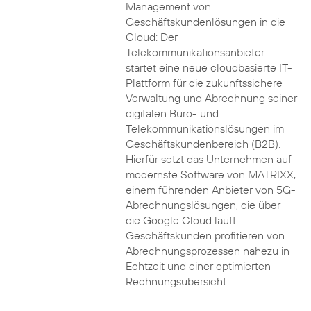
Management von
Geschäftskundenlösungen in die
Cloud: Der
Telekommunikationsanbieter
startet eine neue cloudbasierte IT-
Plattform für die zukunftssichere
Verwaltung und Abrechnung seiner
digitalen Büro- und
Telekommunikationslösungen im
Geschäftskundenbereich (B2B).
Hierfür setzt das Unternehmen auf
modernste Software von MATRIXX,
einem führenden Anbieter von 5G-
Abrechnungslösungen, die über
die Google Cloud läuft.
Geschäftskunden profitieren von
Abrechnungsprozessen nahezu in
Echtzeit und einer optimierten
Rechnungsübersicht.