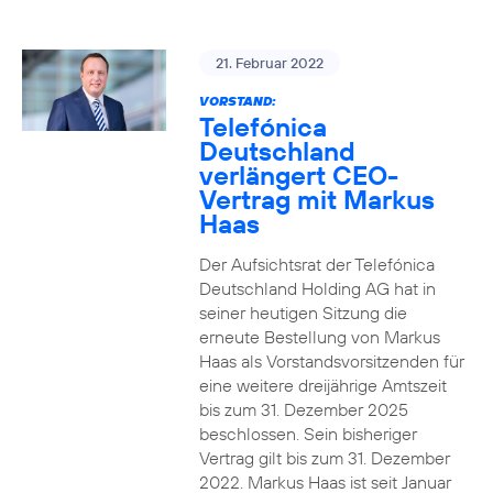
21. Februar 2022
VORSTAND:
Telefónica
Deutschland
verlängert CEO-
Vertrag mit Markus
Haas
Der Aufsichtsrat der Telefónica
Deutschland Holding AG hat in
seiner heutigen Sitzung die
erneute Bestellung von Markus
Haas als Vorstandsvorsitzenden für
eine weitere dreijährige Amtszeit
bis zum 31. Dezember 2025
beschlossen. Sein bisheriger
Vertrag gilt bis zum 31. Dezember
2022. Markus Haas ist seit Januar