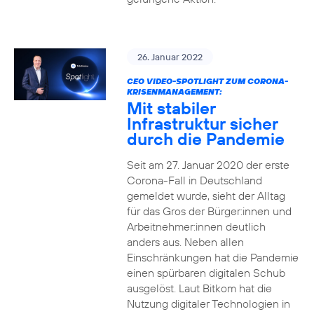
26. Januar 2022
CEO VIDEO-SPOTLIGHT ZUM CORONA-
KRISENMANAGEMENT:
Mit stabiler
Infrastruktur sicher
durch die Pandemie
Seit am 27. Januar 2020 der erste
Corona-Fall in Deutschland
gemeldet wurde, sieht der Alltag
für das Gros der Bürger:innen und
Arbeitnehmer:innen deutlich
anders aus. Neben allen
Einschränkungen hat die Pandemie
einen spürbaren digitalen Schub
ausgelöst. Laut Bitkom hat die
Nutzung digitaler Technologien in