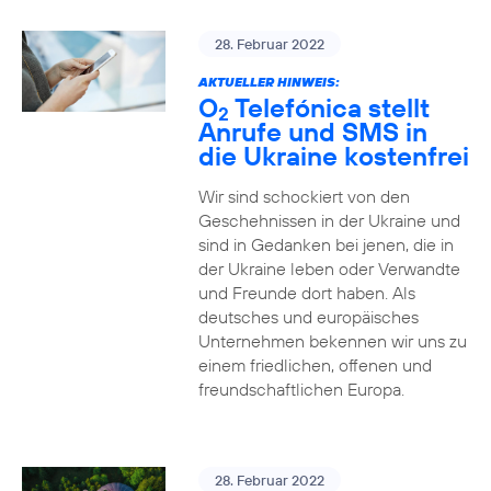
28. Februar 2022
AKTUELLER HINWEIS:
O
Telefónica stellt
2
Anrufe und SMS in
die Ukraine kostenfrei
Wir sind schockiert von den
Geschehnissen in der Ukraine und
sind in Gedanken bei jenen, die in
der Ukraine leben oder Verwandte
und Freunde dort haben. Als
deutsches und europäisches
Unternehmen bekennen wir uns zu
einem friedlichen, offenen und
freundschaftlichen Europa.
28. Februar 2022