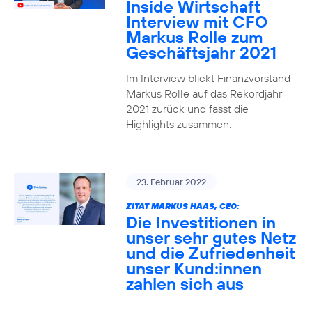
Inside Wirtschaft
Interview mit CFO
Markus Rolle zum
Geschäftsjahr 2021
Im Interview blickt Finanzvorstand
Markus Rolle auf das Rekordjahr
2021 zurück und fasst die
Highlights zusammen.
23. Februar 2022
ZITAT MARKUS HAAS, CEO:
Die Investitionen in
unser sehr gutes Netz
und die Zufriedenheit
unser Kund:innen
zahlen sich aus