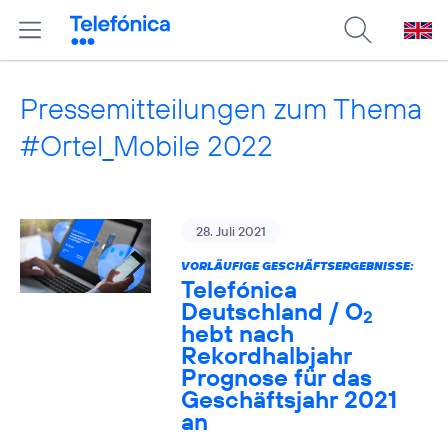
Pressemitteilungen zum Thema
#Ortel_Mobile 2022
28. Juli 2021
VORLÄUFIGE GESCHÄFTSERGEBNISSE:
Telefónica
Deutschland / O
2
hebt nach
Rekordhalbjahr
Prognose für das
Geschäftsjahr 2021
an