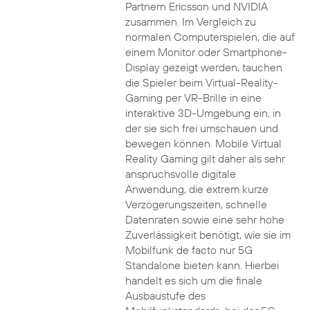
Partnern Ericsson und NVIDIA
zusammen. Im Vergleich zu
normalen Computerspielen, die auf
einem Monitor oder Smartphone-
Display gezeigt werden, tauchen
die Spieler beim Virtual-Reality-
Gaming per VR-Brille in eine
interaktive 3D-Umgebung ein, in
der sie sich frei umschauen und
bewegen können. Mobile Virtual
Reality Gaming gilt daher als sehr
anspruchsvolle digitale
Anwendung, die extrem kurze
Verzögerungszeiten, schnelle
Datenraten sowie eine sehr hohe
Zuverlässigkeit benötigt, wie sie im
Mobilfunk de facto nur 5G
Standalone bieten kann. Hierbei
handelt es sich um die finale
Ausbaustufe des