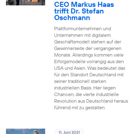
CEO Markus Haas
trifft Dr. Stefan
Oschmann
Plattformunternehmen und
Unternehmen mit digitalem
Geschäftsmodell stehen auf der
Gewinnerseite der vergangenen
Monate. Allerdings kommen viele
Erfolgsmodelle vorrangig aus den
USA und Asien. Was bedeutet das
für den Standort Deutschland mit
seiner traditionell starken
industriellen Basis. Hier liegen
Chancen, die vierte industrielle
Revolution aus Deutschland heraus
führend mit zu gestalten.
11. Juni 2021