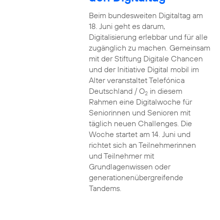
Beim bundesweiten Digitaltag am
18. Juni geht es darum,
Digitalisierung erlebbar und für alle
zugänglich zu machen. Gemeinsam
mit der Stiftung Digitale Chancen
und der Initiative Digital mobil im
Alter veranstaltet Telefónica
Deutschland / O
in diesem
2
Rahmen eine Digitalwoche für
Seniorinnen und Senioren mit
täglich neuen Challenges. Die
Woche startet am 14. Juni und
richtet sich an Teilnehmerinnen
und Teilnehmer mit
Grundlagenwissen oder
generationenübergreifende
Tandems.