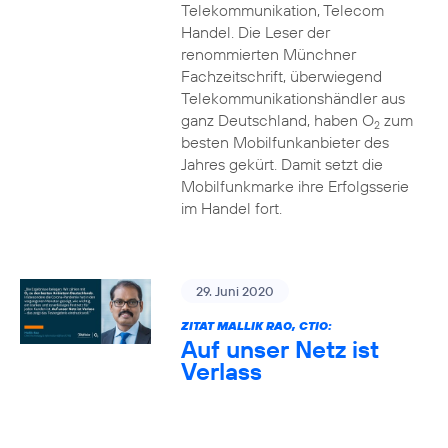
Telekommunikation, Telecom
Handel. Die Leser der
renommierten Münchner
Fachzeitschrift, überwiegend
Telekommunikationshändler aus
ganz Deutschland, haben O
zum
2
besten Mobilfunkanbieter des
Jahres gekürt. Damit setzt die
Mobilfunkmarke ihre Erfolgsserie
im Handel fort.
29. Juni 2020
ZITAT MALLIK RAO, CTIO:
Auf unser Netz ist
Verlass