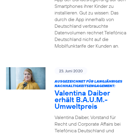
Smartphones ihrer Kinder zu
installieren. Gut zu wissen: Das
durch die App innerhalb von
Deutschland verbrauchte
Datenvolumen rechnet Telefónica
Deutschland nicht auf die
Mobilfunktarife der Kunden an.
23. Juni 2020
AUSGEZEICHNET FÜR LANGJÄHRIGES
NACHHALTIGKEITSENGAGEMENT:
Valentina Daiber
erhält B.A.U.M.-
Umweltpreis
Valentina Daiber, Vorstand für
Recht und Corporate Affairs bei
Telefónica Deutschland und