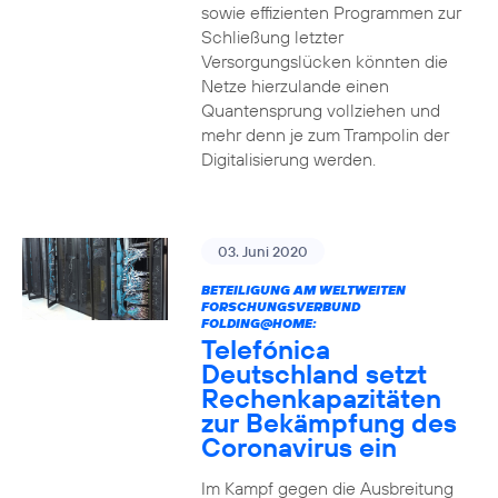
sowie effizienten Programmen zur
Schließung letzter
Versorgungslücken könnten die
Netze hierzulande einen
Quantensprung vollziehen und
mehr denn je zum Trampolin der
Digitalisierung werden.
03. Juni 2020
BETEILIGUNG AM WELTWEITEN
FORSCHUNGSVERBUND
FOLDING@HOME:
Telefónica
Deutschland setzt
Rechenkapazitäten
zur Bekämpfung des
Coronavirus ein
Im Kampf gegen die Ausbreitung