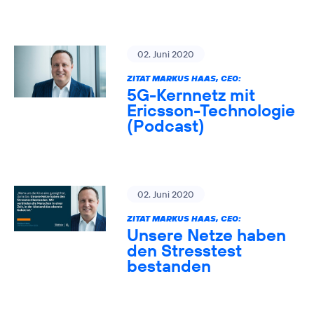
02. Juni 2020
ZITAT MARKUS HAAS, CEO:
5G-Kernnetz mit
Ericsson-Technologie
(Podcast)
02. Juni 2020
ZITAT MARKUS HAAS, CEO:
Unsere Netze haben
den Stresstest
bestanden