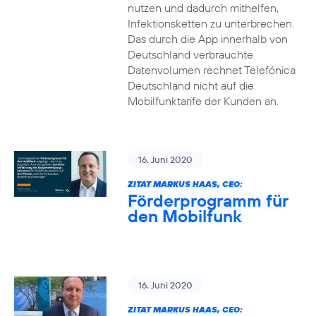
nutzen und dadurch mithelfen,
Infektionsketten zu unterbrechen.
Das durch die App innerhalb von
Deutschland verbrauchte
Datenvolumen rechnet Telefónica
Deutschland nicht auf die
Mobilfunktarife der Kunden an.
16. Juni 2020
ZITAT MARKUS HAAS, CEO:
Förderprogramm für
den Mobilfunk
16. Juni 2020
ZITAT MARKUS HAAS, CEO: