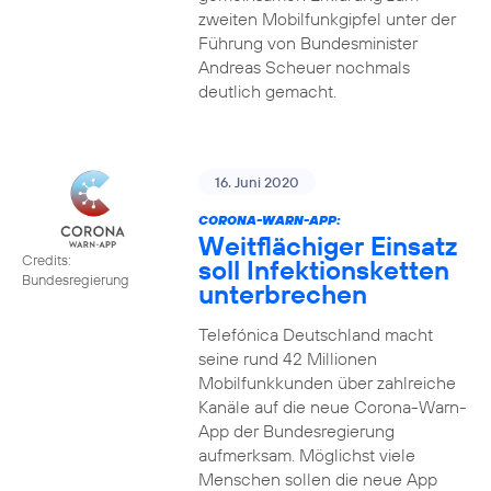
zweiten Mobilfunkgipfel unter der
Führung von Bundesminister
Andreas Scheuer nochmals
deutlich gemacht.
16. Juni 2020
CORONA-WARN-APP:
Weitflächiger Einsatz
Credits:
soll Infektionsketten
Bundesregierung
unterbrechen
Telefónica Deutschland macht
seine rund 42 Millionen
Mobilfunkkunden über zahlreiche
Kanäle auf die neue Corona-Warn-
App der Bundesregierung
aufmerksam. Möglichst viele
Menschen sollen die neue App