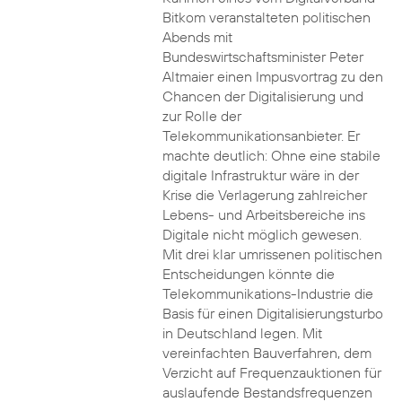
Bitkom veranstalteten politischen
Abends mit
Bundeswirtschaftsminister Peter
Altmaier einen Impusvortrag zu den
Chancen der Digitalisierung und
zur Rolle der
Telekommunikationsanbieter. Er
machte deutlich: Ohne eine stabile
digitale Infrastruktur wäre in der
Krise die Verlagerung zahlreicher
Lebens- und Arbeitsbereiche ins
Digitale nicht möglich gewesen.
Mit drei klar umrissenen politischen
Entscheidungen könnte die
Telekommunikations-Industrie die
Basis für einen Digitalisierungsturbo
in Deutschland legen. Mit
vereinfachten Bauverfahren, dem
Verzicht auf Frequenzauktionen für
auslaufende Bestandsfrequenzen