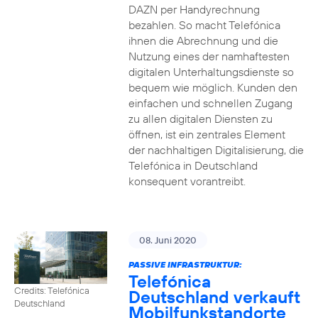
DAZN per Handyrechnung
bezahlen. So macht Telefónica
ihnen die Abrechnung und die
Nutzung eines der namhaftesten
digitalen Unterhaltungsdienste so
bequem wie möglich. Kunden den
einfachen und schnellen Zugang
zu allen digitalen Diensten zu
öffnen, ist ein zentrales Element
der nachhaltigen Digitalisierung, die
Telefónica in Deutschland
konsequent vorantreibt.
08. Juni 2020
PASSIVE INFRASTRUKTUR:
Telefónica
Credits: Telefónica
Deutschland verkauft
Deutschland
Mobilfunkstandorte