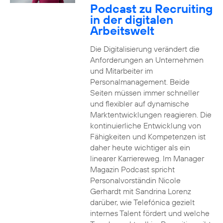
Podcast zu Recruiting
in der digitalen
Arbeitswelt
Die Digitalisierung verändert die
Anforderungen an Unternehmen
und Mitarbeiter im
Personalmanagement. Beide
Seiten müssen immer schneller
und flexibler auf dynamische
Marktentwicklungen reagieren. Die
kontinuierliche Entwicklung von
Fähigkeiten und Kompetenzen ist
daher heute wichtiger als ein
linearer Karriereweg. Im Manager
Magazin Podcast spricht
Personalvorständin Nicole
Gerhardt mit Sandrina Lorenz
darüber, wie Telefónica gezielt
internes Talent fördert und welche