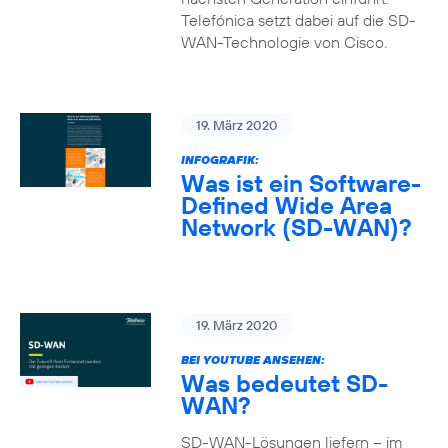
Telefónica setzt dabei auf die SD-
WAN-Technologie von Cisco.
19. März 2020
INFOGRAFIK:
Was ist ein Software-
Defined Wide Area
Network (SD-WAN)?
19. März 2020
BEI YOUTUBE ANSEHEN:
Was bedeutet SD-
WAN?
SD-WAN-Lösungen liefern – im