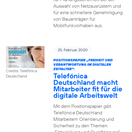
Auswahl von Netzausrüstern und
für eine schnellere Genehmigung
von Bauanträgen für
Mobilfunkvorhaben aus.
25. Februar 2020
POSITIONSPAPIER „FREIHEIT UND
VERANTWORTUNG IM DIGITALEN
ZEITALTER“:
Credits: Telefónica
Telefónica
Deutschland
Deutschland macht
Mitarbeiter fit für die
digitale Arbeitswelt
Mit dem Positionspapier gibt
Telefónica Deutschland
Mitarbeitern Orientierung und
Sicherheit zu den Themen: