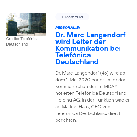
11. März 2020
PERSONALIE:
Dr. Marc Langendorf
Credits: Telefónica
wird Leiter der
Deutschland
Kommunikation bei
Telefónica
Deutschland
Dr. Marc Langendorf (46) wird ab
dem 1. Mai 2020 neuer Leiter der
Kommunikation der im MDAX
notierten Telefónica Deutschland
Holding AG. In der Funktion wird er
an Markus Haas, CEO von
Telefónica Deutschland, direkt
berichten.