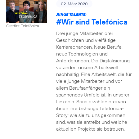
02. März 2020
JUNGE TALENTE:
#Wir
sind Telefónica
Credits: Telefónica
Drei junge Mitarbeiter, drei
Geschichten und vielfältige
Karrierechancen. Neue Berufe,
neue Technologien und
Anforderungen. Die Digitalisierung
verändert unsere Arbeitswelt
nachhaltig. Eine Arbeitswelt, die für
viele junge Mitarbeiter und vor
allem Berufsanfänger ein
spannendes Umfeld ist. In unserer
Linkedin-Serie erzählen drei von
ihnen ihre bisherige Telefónica-
Story: wie sie zu uns gekommen
sind, was sie antreibt und welche
aktuellen Projekte sie betreuen.