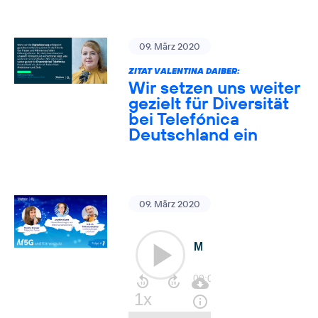
09. März 2020
ZITAT VALENTINA DAIBER:
Wir setzen uns weiter
gezielt für Diversität
bei Telefónica
Deutschland ein
09. März 2020