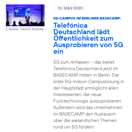
10. März 2020
5G-CAMPUS IM BERLINER BASECAMP:
Telefónica
Credits: Henrik Andree
Deutschland lädt
Öffentlichkeit zum
Ausprobieren von 5G
ein
5G zum Anfassen – das bietet
Telefónica Deutschland jetzt im
BASECAMP mitten in Berlin. Die
erste 5G-Indoor-Campuslösung in
der Hauptstadt ermöglicht allen
Interessierten, die neue
Funktechnologie auszuprobieren.
Außerdem wird das Unternehmen
im BASECAMP den Austausch
über die wesentlichen Themen
rund um 5G fördern.