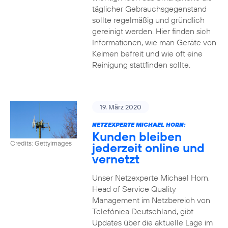
täglicher Gebrauchsgegenstand
sollte regelmäßig und gründlich
gereinigt werden. Hier finden sich
Informationen, wie man Geräte von
Keimen befreit und wie oft eine
Reinigung stattfinden sollte.
19. März 2020
NETZEXPERTE MICHAEL HORN:
Kunden bleiben
Credits: Gettyimages
jederzeit online und
vernetzt
Unser Netzexperte Michael Horn,
Head of Service Quality
Management im Netzbereich von
Telefónica Deutschland, gibt
Updates über die aktuelle Lage im