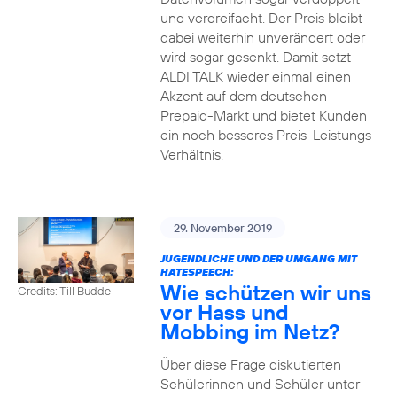
und verdreifacht. Der Preis bleibt
dabei weiterhin unverändert oder
wird sogar gesenkt. Damit setzt
ALDI TALK wieder einmal einen
Akzent auf dem deutschen
Prepaid-Markt und bietet Kunden
ein noch besseres Preis-Leistungs-
Verhältnis.
29. November 2019
JUGENDLICHE UND DER UMGANG MIT
HATESPEECH:
Wie schützen wir uns
Credits: Till Budde
vor Hass und
Mobbing im Netz?
Über diese Frage diskutierten
Schülerinnen und Schüler unter