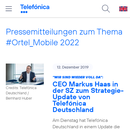
Pressemitteilungen zum Thema
#Ortel_Mobile 2022
12. Dezember 2019
"WIR SIND WIEDER VOLL DA":
CEO Markus Haas in
Credits: Telefónica
der SZ zum Strategie-
Deutschland /
Update von
Bernhard Huber
Telefónica
Deutschland
Am Dienstag hat Telefónica
Deutschland in einem Update die