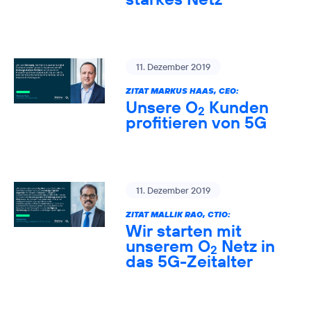
11. Dezember 2019
ZITAT MARKUS HAAS, CEO:
Unsere O
Kunden
2
profitieren von 5G
11. Dezember 2019
ZITAT MALLIK RAO, CTIO:
Wir starten mit
unserem O
Netz in
2
das 5G-Zeitalter