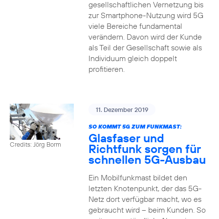
gesellschaftlichen Vernetzung bis
zur Smartphone-Nutzung wird 5G
viele Bereiche fundamental
verändern. Davon wird der Kunde
als Teil der Gesellschaft sowie als
Individuum gleich doppelt
profitieren.
11. Dezember 2019
SO KOMMT 5G ZUM FUNKMAST:
Glasfaser und
Credits: Jörg Borm
Richtfunk sorgen für
schnellen 5G-Ausbau
Ein Mobilfunkmast bildet den
letzten Knotenpunkt, der das 5G-
Netz dort verfügbar macht, wo es
gebraucht wird – beim Kunden. So