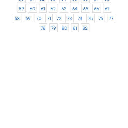
59
60
61
62
63
64
65
66
67
68
69
70
71
72
73
74
75
76
77
78
79
80
81
82