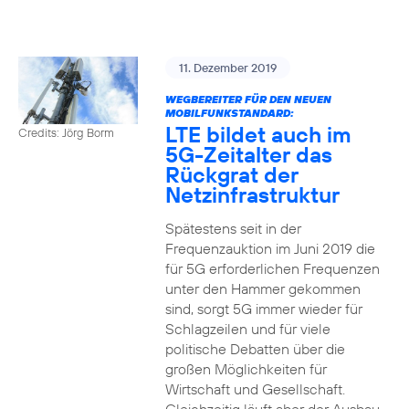
11. Dezember 2019
WEGBEREITER FÜR DEN NEUEN
MOBILFUNKSTANDARD:
LTE bildet auch im
Credits: Jörg Borm
5G-Zeitalter das
Rückgrat der
Netzinfrastruktur
Spätestens seit in der
Frequenzauktion im Juni 2019 die
für 5G erforderlichen Frequenzen
unter den Hammer gekommen
sind, sorgt 5G immer wieder für
Schlagzeilen und für viele
politische Debatten über die
großen Möglichkeiten für
Wirtschaft und Gesellschaft.