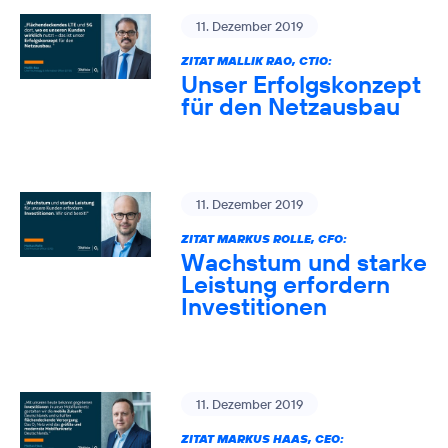
11. Dezember 2019
ZITAT MALLIK RAO, CTIO:
Unser Erfolgskonzept
für den Netzausbau
11. Dezember 2019
ZITAT MARKUS ROLLE, CFO:
Wachstum und starke
Leistung erfordern
Investitionen
11. Dezember 2019
ZITAT MARKUS HAAS, CEO: