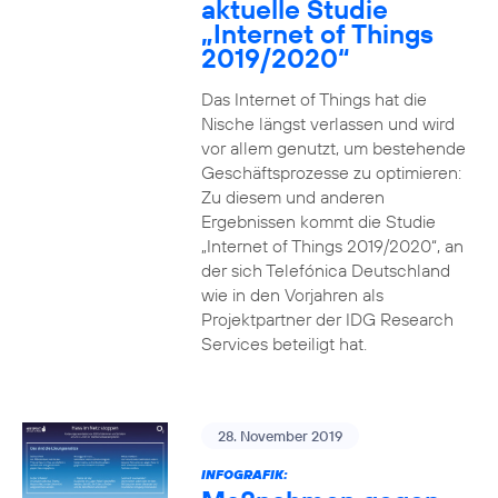
aktuelle Studie
„Internet of Things
2019/2020“
Das Internet of Things hat die
Nische längst verlassen und wird
vor allem genutzt, um bestehende
Geschäftsprozesse zu optimieren:
Zu diesem und anderen
Ergebnissen kommt die Studie
„Internet of Things 2019/2020“, an
der sich Telefónica Deutschland
wie in den Vorjahren als
Projektpartner der IDG Research
Services beteiligt hat.
28. November 2019
INFOGRAFIK: