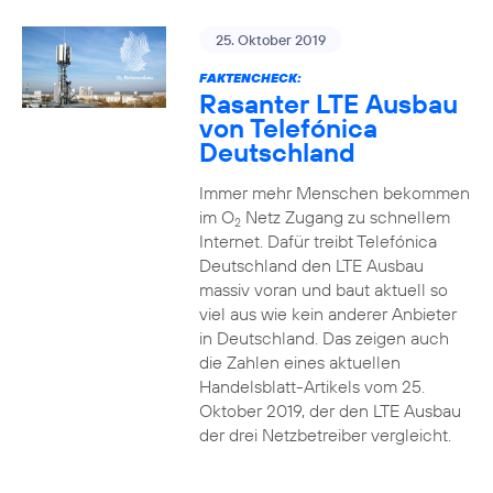
25. Oktober 2019
FAKTENCHECK:
Rasanter LTE Ausbau
von Telefónica
Deutschland
Immer mehr Menschen bekommen
im O
Netz Zugang zu schnellem
2
Internet. Dafür treibt Telefónica
Deutschland den LTE Ausbau
massiv voran und baut aktuell so
viel aus wie kein anderer Anbieter
in Deutschland. Das zeigen auch
die Zahlen eines aktuellen
Handelsblatt-Artikels vom 25.
Oktober 2019, der den LTE Ausbau
der drei Netzbetreiber vergleicht.