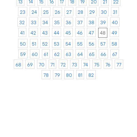
13
14
15
16
17
18
19
20
21
22
23
24
25
26
27
28
29
30
31
32
33
34
35
36
37
38
39
40
41
42
43
44
45
46
47
48
49
50
51
52
53
54
55
56
57
58
59
60
61
62
63
64
65
66
67
68
69
70
71
72
73
74
75
76
77
78
79
80
81
82