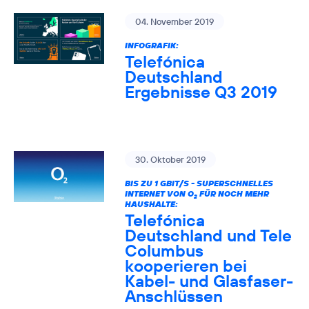
04. November 2019
INFOGRAFIK:
Telefónica
Deutschland
Ergebnisse Q3 2019
30. Oktober 2019
BIS ZU 1 GBIT/S - SUPERSCHNELLES
INTERNET VON O
FÜR NOCH MEHR
2
HAUSHALTE:
Telefónica
Deutschland und Tele
Columbus
kooperieren bei
Kabel- und Glasfaser-
Anschlüssen