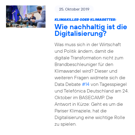
25. Oktober 2019
KLIMAKILLER ODER KLIMARETTER:
Wie nachhaltig ist die
Digitalisierung?
Was muss sich in der Wirtschaft
und Politik ändern, damit die
digitale Transformation nicht zum
Brandbeschleuniger für den
Klimawandel wird? Dieser und
weiteren Fragen widmete sich die
Data Debate
#14
von Tagesspiegel
und Telefónica Deutschland am 24.
Oktober im BASECAMP. Die
Antwort in Kürze: Geht es um die
Pariser Klimaziele, hat die
Digitalisierung eine wichtige Rolle
zu spielen.