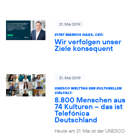
21. Mai 2019
ZITAT MARKUS HAAS, CEO:
Wir verfolgen unser
Ziele konsequent
21. Mai 2019
UNESCO WELTTAG DER KULTURELLEN
VIELFALT:
8.800 Menschen aus
74 Kulturen – das ist
Telefónica
Deutschland
Heute am 21. Mai ist der UNESCO