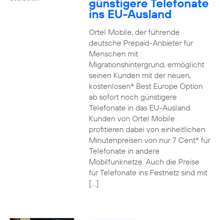
günstigere Telefonate
ins EU-Ausland
Ortel Mobile, der führende
deutsche Prepaid-Anbieter für
Menschen mit
Migrationshintergrund, ermöglicht
seinen Kunden mit der neuen,
kostenlosen* Best Europe Option
ab sofort noch günstigere
Telefonate in das EU-Ausland.
Kunden von Ortel Mobile
profitieren dabei von einheitlichen
Minutenpreisen von nur 7 Cent* für
Telefonate in andere
Mobilfunknetze. Auch die Preise
für Telefonate ins Festnetz sind mit
[…]