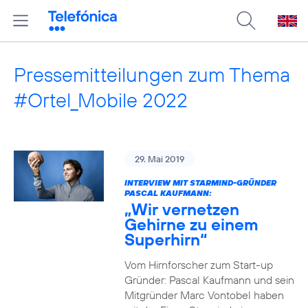
Pressemitteilungen zum Thema
#Ortel_Mobile 2022
29. Mai 2019
INTERVIEW MIT STARMIND-GRÜNDER
PASCAL KAUFMANN:
„Wir vernetzen
Gehirne zu einem
Superhirn“
Vom Hirnforscher zum Start-up
Gründer: Pascal Kaufmann und sein
Mitgründer Marc Vontobel haben