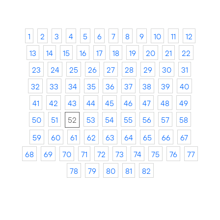
1
2
3
4
5
6
7
8
9
10
11
12
13
14
15
16
17
18
19
20
21
22
23
24
25
26
27
28
29
30
31
32
33
34
35
36
37
38
39
40
41
42
43
44
45
46
47
48
49
50
51
52
53
54
55
56
57
58
59
60
61
62
63
64
65
66
67
68
69
70
71
72
73
74
75
76
77
78
79
80
81
82