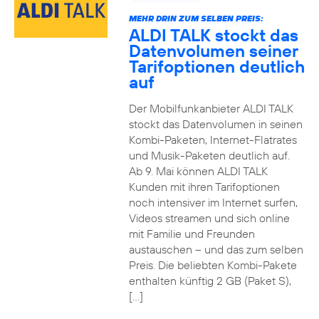
MEHR DRIN ZUM SELBEN PREIS:
ALDI TALK stockt das
Datenvolumen seiner
Tarifoptionen deutlich
auf
Der Mobilfunkanbieter ALDI TALK
stockt das Datenvolumen in seinen
Kombi-Paketen, Internet-Flatrates
und Musik-Paketen deutlich auf.
Ab 9. Mai können ALDI TALK
Kunden mit ihren Tarifoptionen
noch intensiver im Internet surfen,
Videos streamen und sich online
mit Familie und Freunden
austauschen – und das zum selben
Preis. Die beliebten Kombi-Pakete
enthalten künftig 2 GB (Paket S),
[…]