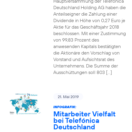
Hauptversammlung der Telefónica
Deutschland Holding AG haben die
Anteilseigner die Zahlung einer
Dividende in Höhe von 0,27 Euro je
Aktie für das Geschäftsjahr 2018
beschlossen. Mit einer Zustimmung
von 99,83 Prozent des
anwesenden Kapitals bestätigten
die Aktionäre den Vorschlag von
Vorstand und Aufsichtsrat des
Unternehmens. Die Summe der
Ausschüttungen soll 803 […]
21. Mai 2019
INFOGRAFIK:
Mitarbeiter Vielfalt
bei Telefónica
Deutschland