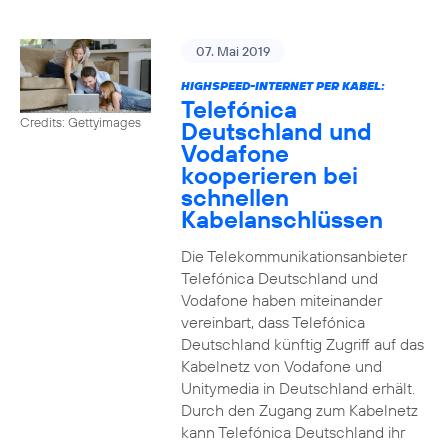
07. Mai 2019
HIGHSPEED-INTERNET PER KABEL:
Telefónica
Credits: Gettyimages
Deutschland und
Vodafone
kooperieren bei
schnellen
Kabelanschlüssen
Die Telekommunikationsanbieter
Telefónica Deutschland und
Vodafone haben miteinander
vereinbart, dass Telefónica
Deutschland künftig Zugriff auf das
Kabelnetz von Vodafone und
Unitymedia in Deutschland erhält.
Durch den Zugang zum Kabelnetz
kann Telefónica Deutschland ihr