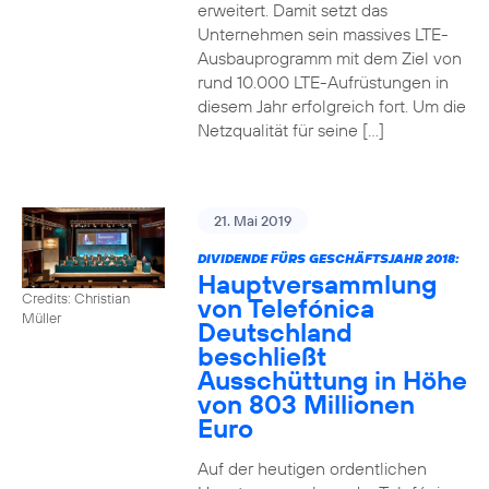
erweitert. Damit setzt das
Unternehmen sein massives LTE-
Ausbauprogramm mit dem Ziel von
rund 10.000 LTE-Aufrüstungen in
diesem Jahr erfolgreich fort. Um die
Netzqualität für seine […]
21. Mai 2019
DIVIDENDE FÜRS GESCHÄFTSJAHR 2018:
Hauptversammlung
Credits: Christian
von Telefónica
Müller
Deutschland
beschließt
Ausschüttung in Höhe
von 803 Millionen
Euro
Auf der heutigen ordentlichen