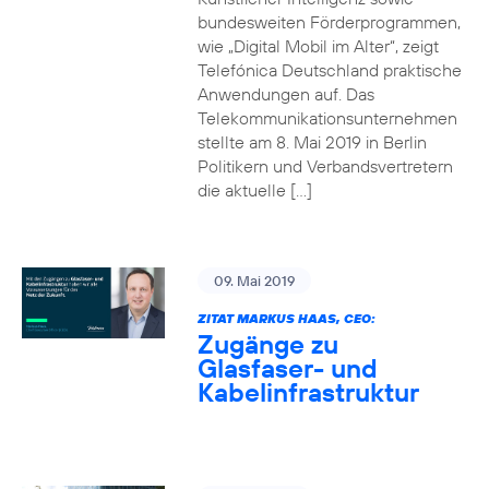
bundesweiten Förderprogrammen,
wie „Digital Mobil im Alter“, zeigt
Telefónica Deutschland praktische
Anwendungen auf. Das
Telekommunikationsunternehmen
stellte am 8. Mai 2019 in Berlin
Politikern und Verbandsvertretern
die aktuelle […]
09. Mai 2019
ZITAT MARKUS HAAS, CEO:
Zugänge zu
Glasfaser- und
Kabelinfrastruktur