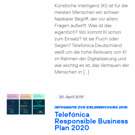
Künstliche Intelligenz (KI) ist für die
meisten Menschen ein schwer
fassbarer Begriff, der vor allem
Fragen aufwirft. Was ist das
eigentlich? Wo kommt KI schon
zum Einsatz? Ist sie Fluch oder
Segen? Telefónica Deutschland
weiß um die hohe Relevanz von KI
im Rahmen der Digitalisierung und
wie wichtig es ist, das Vertrauen der
Menschen in […]
30. April 2019
INFOGRAFIK ZUR ZIELERREICHUNG 2018:
Telefónica
Responsible Business
Plan 2020