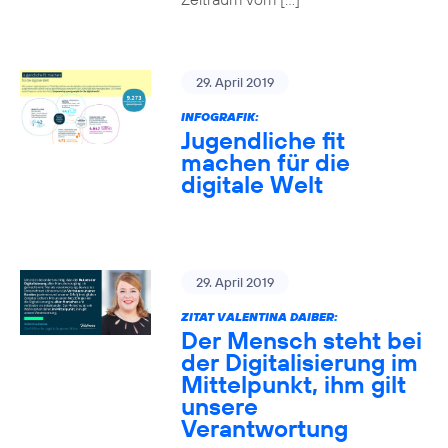
29. April 2019
INFOGRAFIK:
Jugendliche fit
machen für die
digitale Welt
29. April 2019
ZITAT VALENTINA DAIBER:
Der Mensch steht bei
der Digitalisierung im
Mittelpunkt, ihm gilt
unsere
Verantwortung