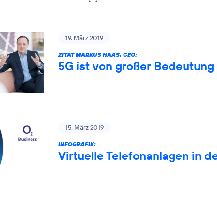
19. März 2019
ZITAT MARKUS HAAS, CEO:
5G ist von großer Bedeutung 
15. März 2019
INFOGRAFIK:
Virtuelle Telefonanlagen in d