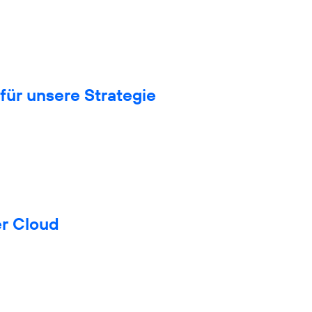
für unsere Strategie
er Cloud