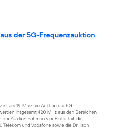
 aus der 5G-Frequenzauktion
ist am 19. März die Auktion der 5G-
 werden insgesamt 420 MHz aus den Bereichen
 der Auktion nehmen vier Bieter teil: die
, Telekom und Vodafone sowie die Drillisch