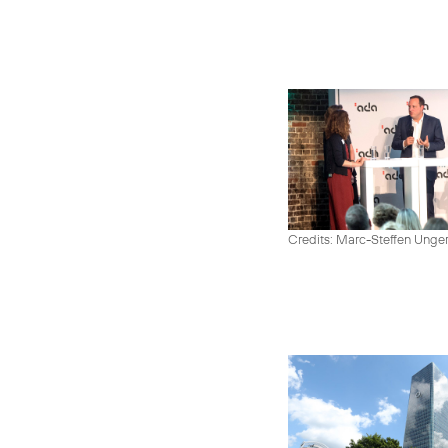
Credits: Marc-Steffen Unge