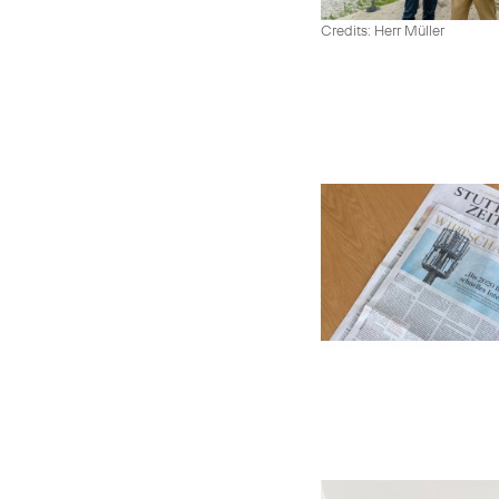
Credits: Herr Müller