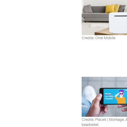
Credits: Ortel Mobile
Credits: Placeit
|
Montage, A
bearbeitet