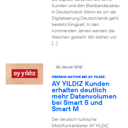
Kunden und den Breitbandausbau
in Deutschland: Wenn es um die
Digitalisierung Deutschlands geht,
besteht Einigkeit: In den
kommenden Jahren werden die
Weichen gestellt. Wir stehen vor
[…]
26. Januar 2018
PREPAID-AKTION BEI AY YILDIZ:
AY YILDIZ Kunden
erhalten deutlich
mehr Datenvolumen
bei Smart S und
Smart M
Der deutsch-türkische
Mobilfunkanbieter AY YILDIZ