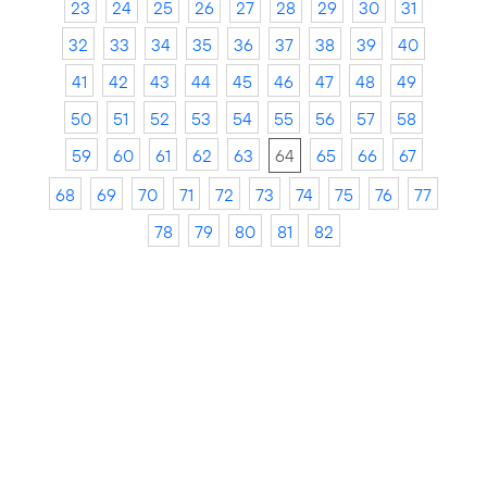
23
24
25
26
27
28
29
30
31
32
33
34
35
36
37
38
39
40
41
42
43
44
45
46
47
48
49
50
51
52
53
54
55
56
57
58
59
60
61
62
63
64
65
66
67
68
69
70
71
72
73
74
75
76
77
78
79
80
81
82