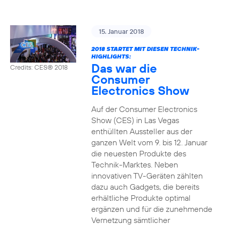
15. Januar 2018
2018 STARTET MIT DIESEN TECHNIK-
HIGHLIGHTS:
Das war die
Credits: CES® 2018
Consumer
Electronics Show
Auf der Consumer Electronics
Show (CES) in Las Vegas
enthüllten Aussteller aus der
ganzen Welt vom 9. bis 12. Januar
die neuesten Produkte des
Technik-Marktes. Neben
innovativen TV-Geräten zählten
dazu auch Gadgets, die bereits
erhältliche Produkte optimal
ergänzen und für die zunehmende
Vernetzung sämtlicher