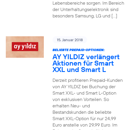
Lebensbereiche sorgen. Im Bereich
der Unterhaltungselektronik sind
besonders Samsung, LG und […]
15. Januar 2018
BELIEBTE PREPAID-OPTIONEN:
AY YILDIZ verlängert
Aktionen für Smart
XXL und Smart L
Derzeit profitieren Prepaid-Kunden
von AY YILDIZ bei Buchung der
Smart XXL- und Smart L-Option
von exklusiven Vorteilen. So
erhalten Neu- und
Bestandskunden die beliebte
Smart XXL-Option für nur 24,99
Euro anstelle von 29,99 Euro. Im