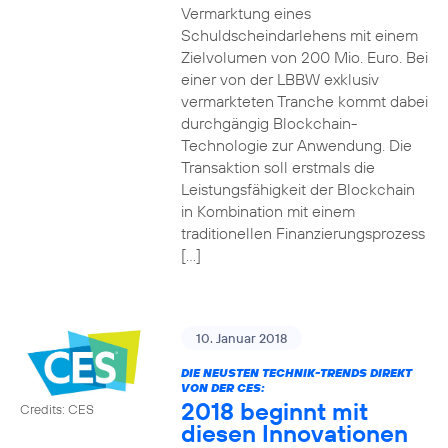
Vermarktung eines
Schuldscheindarlehens mit einem
Zielvolumen von 200 Mio. Euro. Bei
einer von der LBBW exklusiv
vermarkteten Tranche kommt dabei
durchgängig Blockchain-
Technologie zur Anwendung. Die
Transaktion soll erstmals die
Leistungsfähigkeit der Blockchain
in Kombination mit einem
traditionellen Finanzierungsprozess
[…]
10. Januar 2018
DIE NEUSTEN TECHNIK-TRENDS DIREKT
VON DER CES:
2018 beginnt mit
Credits: CES
diesen Innovationen