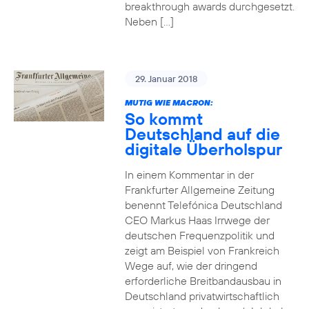
breakthrough awards durchgesetzt.
Neben […]
29. Januar 2018
MUTIG WIE MACRON:
So kommt
Deutschland auf die
digitale Überholspur
In einem Kommentar in der
Frankfurter Allgemeine Zeitung
benennt Telefónica Deutschland
CEO Markus Haas Irrwege der
deutschen Frequenzpolitik und
zeigt am Beispiel von Frankreich
Wege auf, wie der dringend
erforderliche Breitbandausbau in
Deutschland privatwirtschaftlich