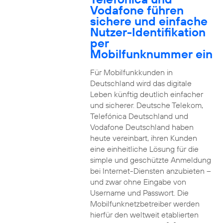
Vodafone führen
sichere und einfache
Nutzer-Identifikation
per
Mobilfunknummer ein
Für Mobilfunkkunden in
Deutschland wird das digitale
Leben künftig deutlich einfacher
und sicherer. Deutsche Telekom,
Telefónica Deutschland und
Vodafone Deutschland haben
heute vereinbart, ihren Kunden
eine einheitliche Lösung für die
simple und geschützte Anmeldung
bei Internet-Diensten anzubieten –
und zwar ohne Eingabe von
Username und Passwort. Die
Mobilfunknetzbetreiber werden
hierfür den weltweit etablierten