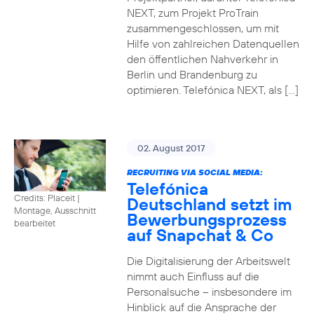
NEXT, zum Projekt ProTrain
zusammengeschlossen, um mit
Hilfe von zahlreichen Datenquellen
den öffentlichen Nahverkehr in
Berlin und Brandenburg zu
optimieren. Telefónica NEXT, als […]
02. August 2017
RECRUITING VIA SOCIAL MEDIA:
Telefónica
Credits: Placeit
|
Deutschland setzt im
Montage, Ausschnitt
Bewerbungsprozess
bearbeitet
auf Snapchat & Co
Die Digitalisierung der Arbeitswelt
nimmt auch Einfluss auf die
Personalsuche – insbesondere im
Hinblick auf die Ansprache der