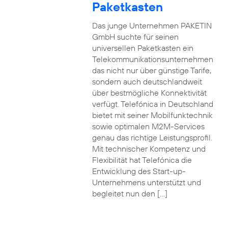
Paketkasten
Das junge Unternehmen PAKETIN
GmbH suchte für seinen
universellen Paketkasten ein
Telekommunikationsunternehmen
das nicht nur über günstige Tarife,
sondern auch deutschlandweit
über bestmögliche Konnektivität
verfügt. Telefónica in Deutschland
bietet mit seiner Mobilfunktechnik
sowie optimalen M2M-Services
genau das richtige Leistungsprofil.
Mit technischer Kompetenz und
Flexibilität hat Telefónica die
Entwicklung des Start-up-
Unternehmens unterstützt und
begleitet nun den […]