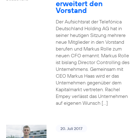
erweitert den
Vorstand
Der Aufsichtsrat der Telefónica
Deutschland Holding AG hat in
seiner heutigen Sitzung mehrere
neue Mitglieder in den Vorstand
berufen und Markus Rolle zum
neuen CFO ernannt. Markus Rolle
ist bislang Director Controlling des
Unternehmens. Gemeinsam mit
CEO Markus Haas wird er das
Unternehmen gegenüber dem
Kapitalmarkt vertreten. Rachel
Empey verlässt das Unternehmen
auf eigenen Wunsch […]
20. Juli 2017