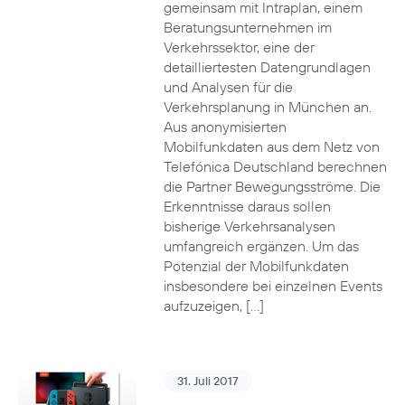
gemeinsam mit Intraplan, einem
Beratungsunternehmen im
Verkehrssektor, eine der
detailliertesten Datengrundlagen
und Analysen für die
Verkehrsplanung in München an.
Aus anonymisierten
Mobilfunkdaten aus dem Netz von
Telefónica Deutschland berechnen
die Partner Bewegungsströme. Die
Erkenntnisse daraus sollen
bisherige Verkehrsanalysen
umfangreich ergänzen. Um das
Potenzial der Mobilfunkdaten
insbesondere bei einzelnen Events
aufzuzeigen, […]
31. Juli 2017