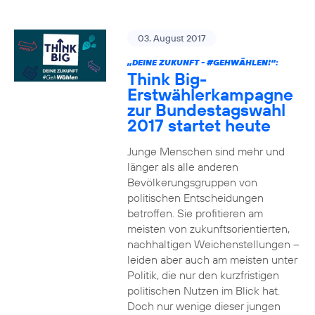
03. August 2017
„DEINE ZUKUNFT -
#GEHWÄHLEN
!“:
Think Big-
Erstwählerkampagne
zur Bundestagswahl
2017 startet heute
Junge Menschen sind mehr und
länger als alle anderen
Bevölkerungsgruppen von
politischen Entscheidungen
betroffen. Sie profitieren am
meisten von zukunftsorientierten,
nachhaltigen Weichenstellungen –
leiden aber auch am meisten unter
Politik, die nur den kurzfristigen
politischen Nutzen im Blick hat.
Doch nur wenige dieser jungen