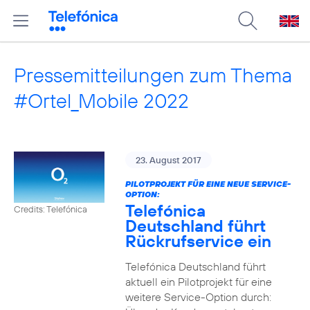
Pressemitteilungen zum Thema
#Ortel_Mobile 2022
23. August 2017
PILOTPROJEKT FÜR EINE NEUE SERVICE-
OPTION:
Telefónica
Credits: Telefónica
Deutschland führt
Rückrufservice ein
Telefónica Deutschland führt
aktuell ein Pilotprojekt für eine
weitere Service-Option durch: