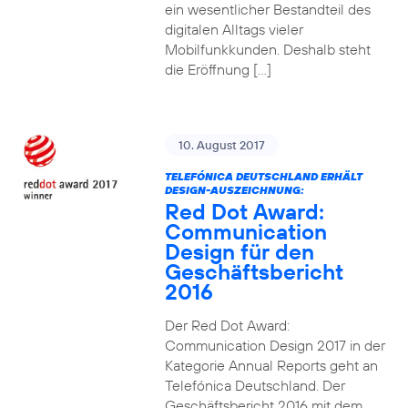
ein wesentlicher Bestandteil des
digitalen Alltags vieler
Mobilfunkkunden. Deshalb steht
die Eröffnung […]
10. August 2017
TELEFÓNICA DEUTSCHLAND ERHÄLT
DESIGN-AUSZEICHNUNG:
Red Dot Award:
Communication
Design für den
Geschäftsbericht
2016
Der Red Dot Award:
Communication Design 2017 in der
Kategorie Annual Reports geht an
Telefónica Deutschland. Der
Geschäftsbericht 2016 mit dem