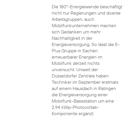
Die 180°-Energiewende beschäftigt
nicht nur Regierungen und diverse
Arbeitsgruppen, auch
Mobilfunkunternehmen machen
sich Gedanken um mehr
Nachhaltigkeit in der
Energieversorgung. So lässt die E-
Plus Gruppe in Sachen
erneuerbarer Energien im
Mobilfunk derzeit nichts
unversucht: Unweit der
Düsseldorfer Zentrale haben
Techniker im September erstmals
auf einem Hausdach in Ratingen
die Energieversorgung einer
Mobilfunk-Basisstation um eine
2,94 kWp-Photovoltaik-
Komponente ergänzt.