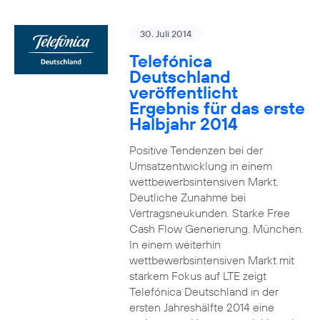
30. Juli 2014
Telefónica
Deutschland
veröffentlicht
Ergebnis für das erste
Halbjahr 2014
Positive Tendenzen bei der
Umsatzentwicklung in einem
wettbewerbsintensiven Markt.
Deutliche Zunahme bei
Vertragsneukunden. Starke Free
Cash Flow Generierung. München.
In einem weiterhin
wettbewerbsintensiven Markt mit
starkem Fokus auf LTE zeigt
Telefónica Deutschland in der
ersten Jahreshälfte 2014 eine