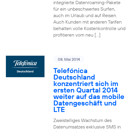
integrierte Datenroaming-Pakete
für ein unbeschwertes Surfen,
auch im Urlaub und auf Reisen.
Auch Kunden mit anderen Tarifen
behalten volle Kostenkontrolle und
profitieren vom neu […]
08. Mai 2014
Telefónica
Deutschland
konzentriert sich im
ersten Quartal 2014
weiter auf das mobile
Datengeschäft und
LTE
Zweistelliges Wachstum des
Datenumsatzes exklusive SMS in