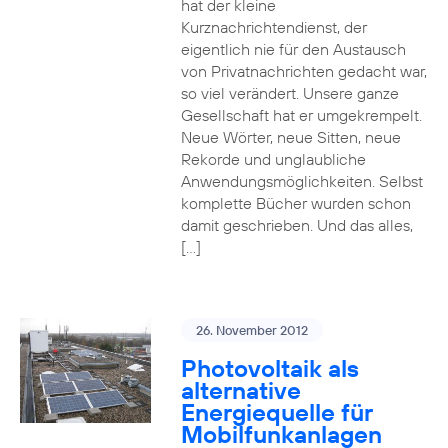
hat der kleine
Kurznachrichtendienst, der
eigentlich nie für den Austausch
von Privatnachrichten gedacht war,
so viel verändert. Unsere ganze
Gesellschaft hat er umgekrempelt.
Neue Wörter, neue Sitten, neue
Rekorde und unglaubliche
Anwendungsmöglichkeiten. Selbst
komplette Bücher wurden schon
damit geschrieben. Und das alles,
[…]
26. November 2012
Photovoltaik als
alternative
Energiequelle für
Mobilfunkanlagen