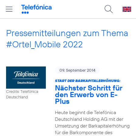
Pressemitteilungen zum Thema
#Ortel_Mobile 2022
09. September 2014
START DER BARKAPITALERHÖHUNG:
Nächster Schritt für
Credits: Telefónica
den Erwerb von E-
Deutschland
Plus
Heute beginnt die Telefónica
Deutschland Holding AG mit der
Umsetzung der Barkapitalerhöhung
für die Barkomponente des