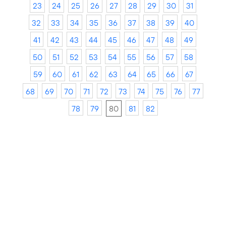
23
24
25
26
27
28
29
30
31
32
33
34
35
36
37
38
39
40
41
42
43
44
45
46
47
48
49
50
51
52
53
54
55
56
57
58
59
60
61
62
63
64
65
66
67
68
69
70
71
72
73
74
75
76
77
78
79
80
81
82