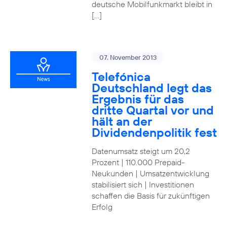
deutsche Mobilfunkmarkt bleibt in
[…]
07. November 2013
Telefónica
Deutschland legt das
Ergebnis für das
dritte Quartal vor und
hält an der
Dividendenpolitik fest
Datenumsatz steigt um 20,2
Prozent | 110.000 Prepaid-
Neukunden | Umsatzentwicklung
stabilisiert sich | Investitionen
schaffen die Basis für zukünftigen
Erfolg