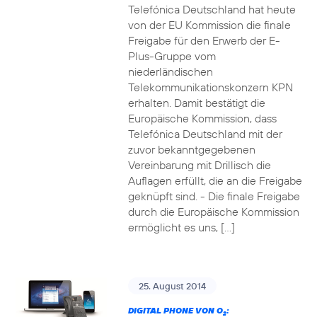
Telefónica Deutschland hat heute
von der EU Kommission die finale
Freigabe für den Erwerb der E-
Plus-Gruppe vom
niederländischen
Telekommunikationskonzern KPN
erhalten. Damit bestätigt die
Europäische Kommission, dass
Telefónica Deutschland mit der
zuvor bekanntgegebenen
Vereinbarung mit Drillisch die
Auflagen erfüllt, die an die Freigabe
geknüpft sind. - Die finale Freigabe
durch die Europäische Kommission
ermöglicht es uns, […]
25. August 2014
DIGITAL PHONE VON O
:
2