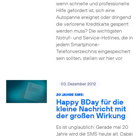
wenn schnelle und professionelle
Hilfe gefordert ist, sich eine
Autopanne ereignet oder dringend
die verlorene Kreditkarte gesperrt
werden muss? Die wichtigsten
Notruf- und Service-Hotlines, die in
jedem Smartphone-
Telefonverzeichnis eingespeichert
sein sollten, stellen wir hier vor.
03. Dezember 2012
20 JAHRE SMS:
Happy BDay für die
kleine Nachricht mit
der großen Wirkung
Es ist unglaublich: Gerade mal 20
Jahre wird die SMS heute alt. Dabei