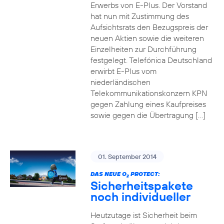
Erwerbs von E-Plus. Der Vorstand
hat nun mit Zustimmung des
Aufsichtsrats den Bezugspreis der
neuen Aktien sowie die weiteren
Einzelheiten zur Durchführung
festgelegt. Telefónica Deutschland
erwirbt E-Plus vom
niederländischen
Telekommunikationskonzern KPN
gegen Zahlung eines Kaufpreises
sowie gegen die Übertragung […]
01. September 2014
DAS NEUE O
PROTECT:
2
Sicherheitspakete
noch individueller
Heutzutage ist Sicherheit beim