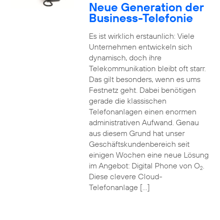
Neue Generation der
Business-Telefonie
Es ist wirklich erstaunlich: Viele
Unternehmen entwickeln sich
dynamisch, doch ihre
Telekommunikation bleibt oft starr.
Das gilt besonders, wenn es ums
Festnetz geht. Dabei benötigen
gerade die klassischen
Telefonanlagen einen enormen
administrativen Aufwand. Genau
aus diesem Grund hat unser
Geschäftskundenbereich seit
einigen Wochen eine neue Lösung
im Angebot: Digital Phone von O
.
2
Diese clevere Cloud-
Telefonanlage […]