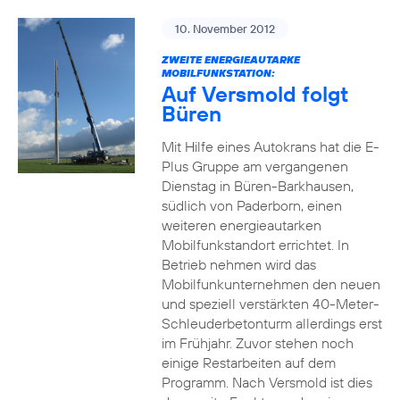
10. November 2012
ZWEITE ENERGIEAUTARKE
MOBILFUNKSTATION:
Auf Versmold folgt
Büren
Mit Hilfe eines Autokrans hat die E-
Plus Gruppe am vergangenen
Dienstag in Büren-Barkhausen,
südlich von Paderborn, einen
weiteren energieautarken
Mobilfunkstandort errichtet. In
Betrieb nehmen wird das
Mobilfunkunternehmen den neuen
und speziell verstärkten 40-Meter-
Schleuderbetonturm allerdings erst
im Frühjahr. Zuvor stehen noch
einige Restarbeiten auf dem
Programm. Nach Versmold ist dies