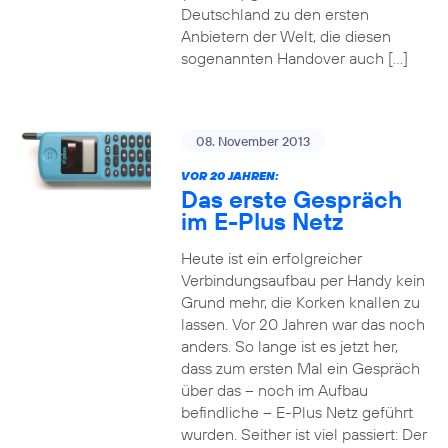
Deutschland zu den ersten
Anbietern der Welt, die diesen
sogenannten Handover auch […]
08. November 2013
VOR 20 JAHREN:
Das erste Gespräch
im E-Plus Netz
Heute ist ein erfolgreicher
Verbindungsaufbau per Handy kein
Grund mehr, die Korken knallen zu
lassen. Vor 20 Jahren war das noch
anders. So lange ist es jetzt her,
dass zum ersten Mal ein Gespräch
über das – noch im Aufbau
befindliche – E-Plus Netz geführt
wurden. Seither ist viel passiert: Der