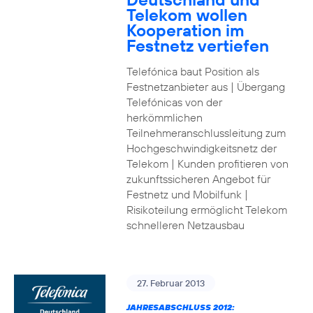
Telekom wollen
Kooperation im
Festnetz vertiefen
Telefónica baut Position als
Festnetzanbieter aus | Übergang
Telefónicas von der
herkömmlichen
Teilnehmeranschlussleitung zum
Hochgeschwindigkeitsnetz der
Telekom | Kunden profitieren von
zukunftssicheren Angebot für
Festnetz und Mobilfunk |
Risikoteilung ermöglicht Telekom
schnelleren Netzausbau
27. Februar 2013
JAHRESABSCHLUSS 2012: