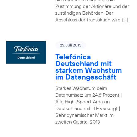
Zustimmung der Aktionäre und der
zuständigen Behörden. Der
Abschluss der Transaktion wird […]
23. Juli 2013
Telefónica
Deutschland mit
starkem Wachstum
im Datengeschäft
Starkes Wachstum beim
Datenumsatz um 24,6 Prozent |
Alle High-Speed-Areas in
Deutschland mit LTE versorgt |
Sehr dynamischer Markt im
zweiten Quartal 2013