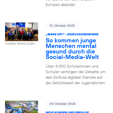
Echtzeit abbildet.
13. Oktober 2025
„WAKE UP!“ - DISKUSSIONSRUNDE
So kommen junge
Credits: Moritz Eden
Menschen mental
gesund durch die
Social-Media-Welt
Über 4.000 Schülerinnen und
Schüler verfolgen die Debatte um
den Einfluss digitaler Dienste auf
die Gefühlswelt der Jugendlichen.
09. Oktober 2025
NEUE KUNDEN UND ERFOLGE