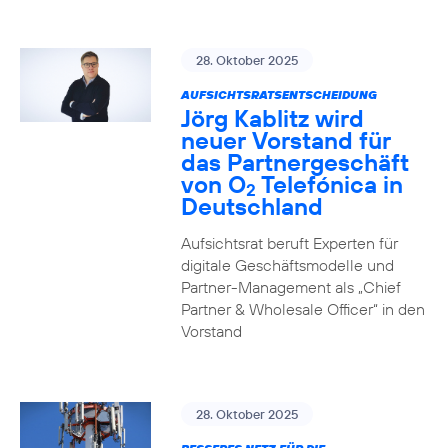
28. Oktober 2025
AUFSICHTSRATSENTSCHEIDUNG
Jörg Kablitz wird
neuer Vorstand für
das Partnergeschäft
von O
Telefónica in
2
Deutschland
Aufsichtsrat beruft Experten für
digitale Geschäftsmodelle und
Partner-Management als „Chief
Partner & Wholesale Officer“ in den
Vorstand
28. Oktober 2025