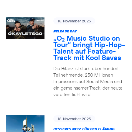
18. November 2025
RELEASE DAY
„O
Music Studio on
2
Tour“ bringt Hip-Hop-
Talent auf Feature-
Track mit Kool Savas
Die Bilanz ist stark: über hundert
Teilnehmende, 250 Millionen
Impressions auf Social Media und
ein gemeinsamer Track, der heute
veröffentlicht wird
18. November 2025
BESSERES NETZ FÜR DEN FLÄMING