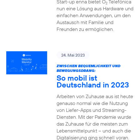
Start-up enna bietet O
Telefónica
2
nun eine Lösung aus Hardware und
einfachen Anwendungen, um den
Austausch mit Familie und
Freunden zu ermöglichen.
24. Mai 2023
ZWISCHEN BEQUEMLICHKEIT UND
BEWEGUNGSDRANG:
So mobil ist
Deutschland in 2023
Arbeiten von Zuhause aus ist heute
genauso normal wie die Nutzung
von Liefer-Apps und Streaming-
Diensten. Mit der Pandemie wurde
das Zuhause für die meisten zum
Lebensmittelpunkt – und auch die
Digitalisierung ging schnell voran.