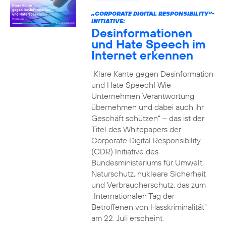
„CORPORATE DIGITAL RESPONSIBILITY“-
INITIATIVE:
Desinformationen
und Hate Speech im
Internet erkennen
„Klare Kante gegen Desinformation
und Hate Speech! Wie
Unternehmen Verantwortung
übernehmen und dabei auch ihr
Geschäft schützen“ – das ist der
Titel des Whitepapers der
Corporate Digital Responsibility
(CDR) Initiative des
Bundesministeriums für Umwelt,
Naturschutz, nukleare Sicherheit
und Verbraucherschutz, das zum
„Internationalen Tag der
Betroffenen von Hasskriminalität“
am 22. Juli erscheint.