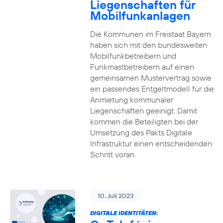
Liegenschaften für
Mobilfunkanlagen
Die Kommunen im Freistaat Bayern
haben sich mit den bundesweiten
Mobilfunkbetreibern und
Funkmastbetreibern auf einen
gemeinsamen Mustervertrag sowie
ein passendes Entgeltmodell für die
Anmietung kommunaler
Liegenschaften geeinigt. Damit
kommen die Beteiligten bei der
Umsetzung des Pakts Digitale
Infrastruktur einen entscheidenden
Schritt voran.
10. Juli 2023
DIGITALE IDENTITÄTEN: