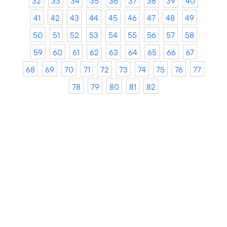
32
33
34
35
36
37
38
39
40
41
42
43
44
45
46
47
48
49
50
51
52
53
54
55
56
57
58
59
60
61
62
63
64
65
66
67
68
69
70
71
72
73
74
75
76
77
78
79
80
81
82