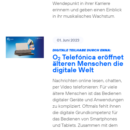
Wendepunkt in ihrer Karriere
erinnern und geben einen Einblick
in ihr musikalisches Wachstum.
01. Juni 2023
DIGITALE TEILHABE DURCH ENNA:
O
Telefónica eröffnet
2
älteren Menschen die
digitale Welt
Nachrichten online lesen, chatten,
per Video telefonieren: Für viele
ältere Menschen ist das Bedienen
digitaler Geräte und Anwendungen
zu kompliziert. Oftmals fehlt ihnen
die digitale Grundkompetenz für
das Bedienen von Smartphones
und Tablets. Zusammen mit dem