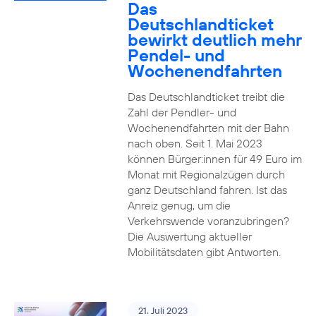
Das
Deutschlandticket
bewirkt deutlich mehr
Pendel- und
Wochenendfahrten
Das Deutschlandticket treibt die
Zahl der Pendler- und
Wochenendfahrten mit der Bahn
nach oben. Seit 1. Mai 2023
können Bürger:innen für 49 Euro im
Monat mit Regionalzügen durch
ganz Deutschland fahren. Ist das
Anreiz genug, um die
Verkehrswende voranzubringen?
Die Auswertung aktueller
Mobilitätsdaten gibt Antworten.
21. Juli 2023