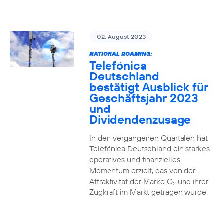
02. August 2023
NATIONAL ROAMING:
Telefónica
Deutschland
bestätigt Ausblick für
Geschäftsjahr 2023
und
Dividendenzusage
In den vergangenen Quartalen hat
Telefónica Deutschland ein starkes
operatives und finanzielles
Momentum erzielt, das von der
Attraktivität der Marke O
und ihrer
2
Zugkraft im Markt getragen wurde.