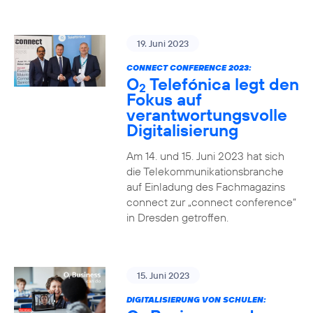
19. Juni 2023
CONNECT CONFERENCE 2023:
O
Telefónica legt den
2
Fokus auf
verantwortungsvolle
Digitalisierung
Am 14. und 15. Juni 2023 hat sich
die Telekommunikationsbranche
auf Einladung des Fachmagazins
connect zur „connect conference“
in Dresden getroffen.
15. Juni 2023
DIGITALISIERUNG VON SCHULEN: