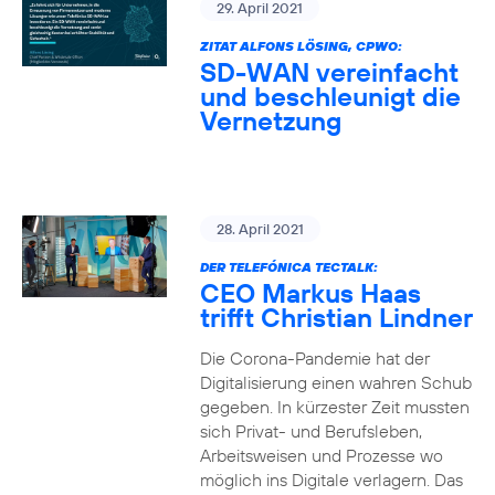
29. April 2021
ZITAT ALFONS LÖSING, CPWO:
SD-WAN vereinfacht
und beschleunigt die
Vernetzung
28. April 2021
DER TELEFÓNICA TECTALK:
CEO Markus Haas
trifft Christian Lindner
Die Corona-Pandemie hat der
Digitalisierung einen wahren Schub
gegeben. In kürzester Zeit mussten
sich Privat- und Berufsleben,
Arbeitsweisen und Prozesse wo
möglich ins Digitale verlagern. Das