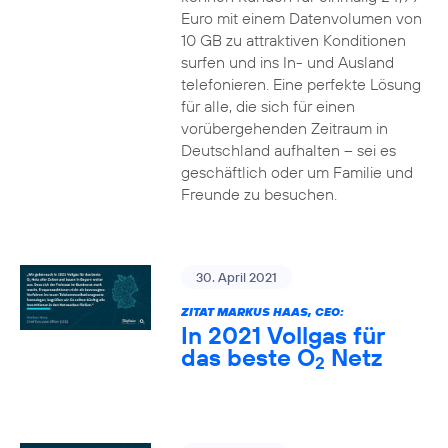
Euro mit einem Datenvolumen von
10 GB zu attraktiven Konditionen
surfen und ins In- und Ausland
telefonieren. Eine perfekte Lösung
für alle, die sich für einen
vorübergehenden Zeitraum in
Deutschland aufhalten – sei es
geschäftlich oder um Familie und
Freunde zu besuchen.
30. April 2021
ZITAT MARKUS HAAS, CEO:
In 2021 Vollgas für
das beste O
Netz
2