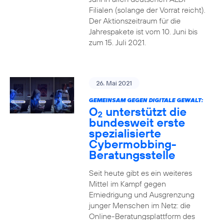
Filialen (solange der Vorrat reicht).
Der Aktionszeitraum für die
Jahrespakete ist vom 10. Juni bis
zum 15. Juli 2021.
26. Mai 2021
GEMEINSAM GEGEN DIGITALE GEWALT:
O
unterstützt die
2
bundesweit erste
spezialisierte
Cybermobbing-
Beratungsstelle
Seit heute gibt es ein weiteres
Mittel im Kampf gegen
Erniedrigung und Ausgrenzung
junger Menschen im Netz: die
Online-Beratungsplattform des