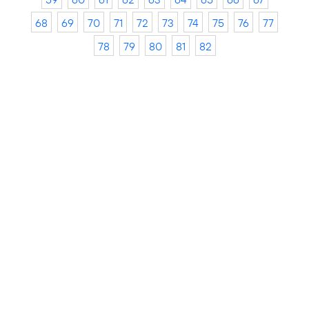
68
69
70
71
72
73
74
75
76
77
78
79
80
81
82