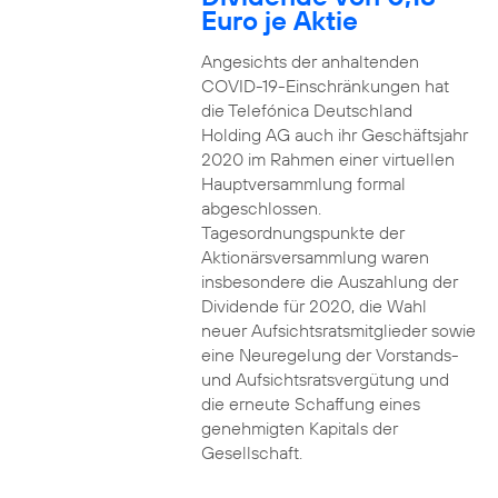
Euro je Aktie
Angesichts der anhaltenden
COVID-19-Einschränkungen hat
die Telefónica Deutschland
Holding AG auch ihr Geschäftsjahr
2020 im Rahmen einer virtuellen
Hauptversammlung formal
abgeschlossen.
Tagesordnungspunkte der
Aktionärsversammlung waren
insbesondere die Auszahlung der
Dividende für 2020, die Wahl
neuer Aufsichtsratsmitglieder sowie
eine Neuregelung der Vorstands-
und Aufsichtsratsvergütung und
die erneute Schaffung eines
genehmigten Kapitals der
Gesellschaft.