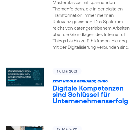
Masterclasses mit spannenden
Themenfeldern, die in der digitalen
Transformation immer mehr an
Relevanz gewinnen. Das Spektrum
reicht von datengetriebenem Arbeiten
über die Grundlagen des Internet of
Things bis hin zu Ethikfragen, die eng
mit der Digitalisierung verbunden sind.
17. Mai 2021
ZITAT NICOLE GERHARDT, CHRO:
Digitale Kompetenzen
sind Schlüssel für
Unternenehmenserfolg
12. Mai 2021