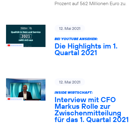
Prozent auf 562 Millionen Euro zu.
12. Mai 2021
BEI YOUTUBE ANSEHEN:
Die Highlights im 1.
Quartal 2021
12. Mai 2021
INSIDE WIRTSCHAFT:
Interview mit CFO
Markus Rolle zur
Zwischenmitteilung
für das 1. Quartal 2021