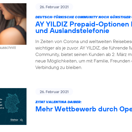
26. Februar 2021
DEUTSCH-TÜRKISCHE COMMUNITY NOCH GÜNSTIGER 
AY YILDIZ Prepaid-Optionen
und Auslandstelefonie
In Zeiten von Corona und weltweiten Reisebes
wichtiger als je zuvor. AY YILDIZ, die führende
usschnitt
Community, bietet seinen Kunden ab 2. März mi
neue Möglichkeiten, um mit Familie, Freunden 
Verbindung zu bleiben.
26. Februar 2021
ZITAT VALENTINA DAIBER:
Mehr Wettbewerb durch Op