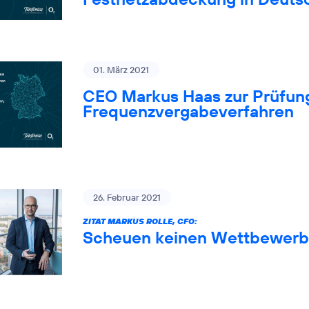
01. März 2021
CEO Markus Haas zur Prüfung
Frequenzvergabeverfahren
26. Februar 2021
ZITAT MARKUS ROLLE, CFO:
Scheuen keinen Wettbewerb