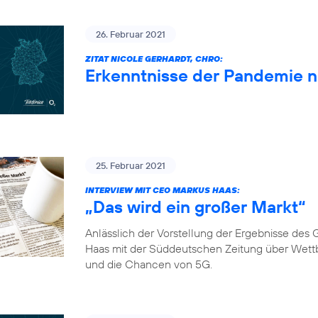
26. Februar 2021
ZITAT NICOLE GERHARDT, CHRO:
Erkenntnisse der Pandemie 
25. Februar 2021
INTERVIEW MIT CEO MARKUS HAAS:
„Das wird ein großer Markt“
Anlässlich der Vorstellung der Ergebnisse de
Haas mit der Süddeutschen Zeitung über Wett
und die Chancen von 5G.