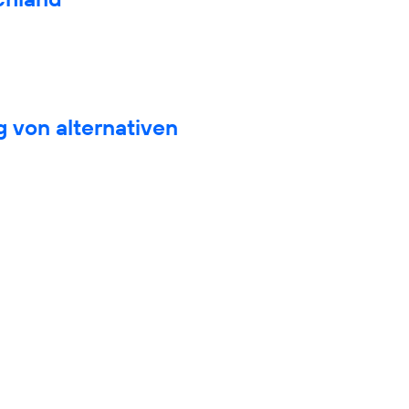
 von alternativen