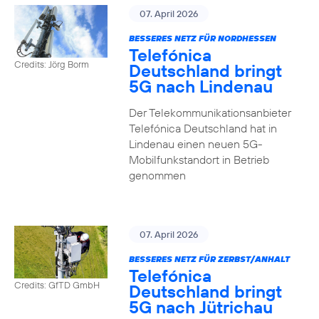
07. April 2026
BESSERES NETZ FÜR NORDHESSEN
Telefónica
Credits: Jörg Borm
Deutschland bringt
5G nach Lindenau
Der Telekommunikationsanbieter
Telefónica Deutschland hat in
Lindenau einen neuen 5G-
Mobilfunkstandort in Betrieb
genommen
07. April 2026
BESSERES NETZ FÜR ZERBST/ANHALT
Telefónica
Credits: GfTD GmbH
Deutschland bringt
5G nach Jütrichau