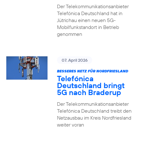
Der Telekommunikationsanbieter
Telefónica Deutschland hat in
Jütrichau einen neuen 5G-
Mobilfunkstandort in Betrieb
genommen
07. April 2026
BESSERES NETZ FÜR NORDFRIESLAND
Telefónica
Deutschland bringt
5G nach Braderup
Der Telekommunikationsanbieter
Telefónica Deutschland treibt den
Netzausbau im Kreis Nordfriesland
weiter voran