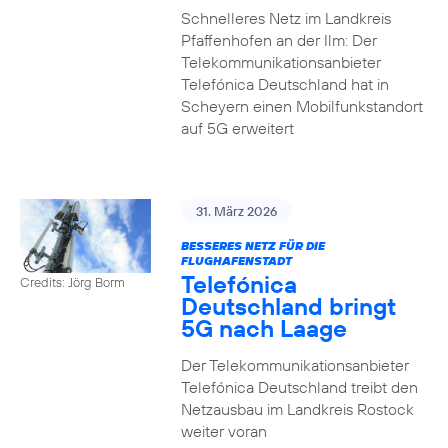
Schnelleres Netz im Landkreis
Pfaffenhofen an der Ilm: Der
Telekommunikationsanbieter
Telefónica Deutschland hat in
Scheyern einen Mobilfunkstandort
auf 5G erweitert
31. März 2026
BESSERES NETZ FÜR DIE
FLUGHAFENSTADT
Telefónica
Credits: Jörg Borm
Deutschland bringt
5G nach Laage
Der Telekommunikationsanbieter
Telefónica Deutschland treibt den
Netzausbau im Landkreis Rostock
weiter voran