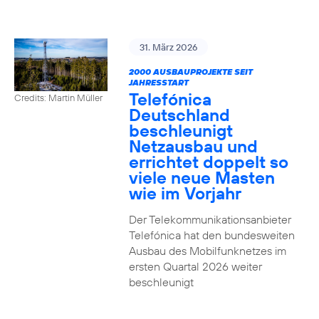
31. März 2026
2000 AUSBAUPROJEKTE SEIT
JAHRESSTART
Telefónica
Credits: Martin Müller
Deutschland
beschleunigt
Netzausbau und
errichtet doppelt so
viele neue Masten
wie im Vorjahr
Der Telekommunikationsanbieter
Telefónica hat den bundesweiten
Ausbau des Mobilfunknetzes im
ersten Quartal 2026 weiter
beschleunigt