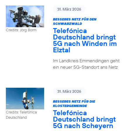
31. März 2026
BESSERES NETZ FÜR DEN
SCHWARZWALD
Telefónica
Credits: Jörg Borm
Deutschland bringt
5G nach Winden im
Elztal
Im Landkreis Emmendingen geht
ein neuer 5G-Standort ans Netz
31. März 2026
BESSERES NETZ FÜR DIE
KLOSTERGEMEINDE
Telefónica
Credits: Telefónica
Deutschland bringt
Deutschland
5G nach Scheyern