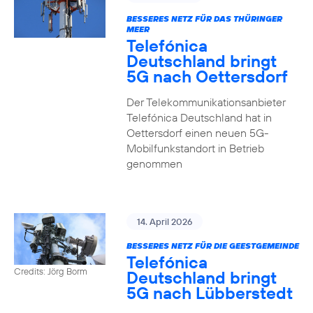
BESSERES NETZ FÜR DAS THÜRINGER
MEER
Telefónica
Deutschland bringt
5G nach Oettersdorf
Der Telekommunikationsanbieter
Telefónica Deutschland hat in
Oettersdorf einen neuen 5G-
Mobilfunkstandort in Betrieb
genommen
14. April 2026
BESSERES NETZ FÜR DIE GEESTGEMEINDE
Telefónica
Credits: Jörg Borm
Deutschland bringt
5G nach Lübberstedt