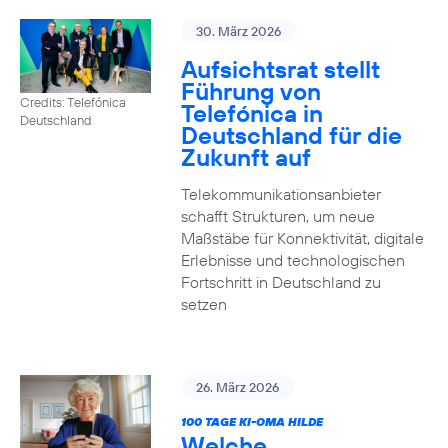
30. März 2026
Aufsichtsrat stellt
Führung von
Credits: Telefónica
Telefónica in
Deutschland
Deutschland für die
Zukunft auf
Telekommunikationsanbieter
schafft Strukturen, um neue
Maßstäbe für Konnektivität, digitale
Erlebnisse und technologischen
Fortschritt in Deutschland zu
setzen
26. März 2026
100 TAGE KI-OMA HILDE
Welche