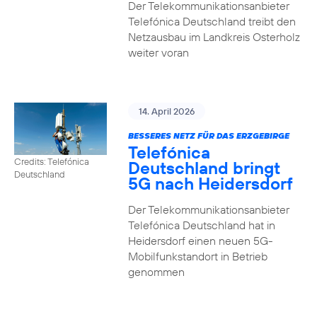
Der Telekommunikationsanbieter
Telefónica Deutschland treibt den
Netzausbau im Landkreis Osterholz
weiter voran
14. April 2026
BESSERES NETZ FÜR DAS ERZGEBIRGE
Telefónica
Credits: Telefónica
Deutschland bringt
Deutschland
5G nach Heidersdorf
Der Telekommunikationsanbieter
Telefónica Deutschland hat in
Heidersdorf einen neuen 5G-
Mobilfunkstandort in Betrieb
genommen