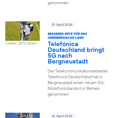
genommen
21. April 2026
BESSERES NETZ FÜR DAS
OBERBERGISCHE LAND
Telefónica
Credits: GfTD GmbH
Deutschland bringt
5G nach
Bergneustadt
Der Telekommunikationsanbieter
Telefónica Deutschland hat in
Bergneustadt einen neuen 5G-
Mobilfunkstandort in Betrieb
genommen
14. April 2026