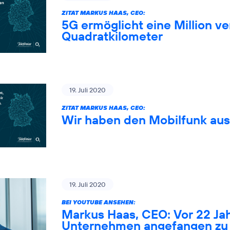
ZITAT MARKUS HAAS, CEO:
5G ermöglicht eine Million 
Quadratkilometer
19. Juli 2020
ZITAT MARKUS HAAS, CEO:
Wir haben den Mobilfunk au
19. Juli 2020
BEI YOUTUBE ANSEHEN:
Markus Haas, CEO: Vor 22 Ja
Unternehmen angefangen zu 