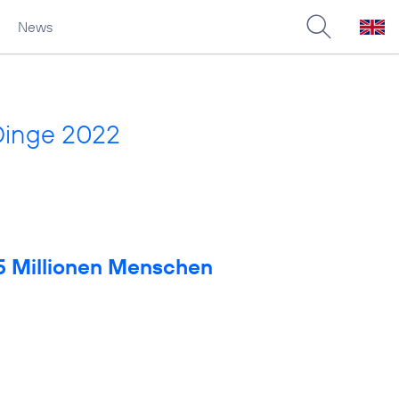
News
Dinge 2022
 5 Millionen Menschen