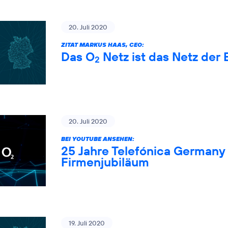
20. Juli 2020
ZITAT MARKUS HAAS, CEO:
Das O
Netz ist das Netz der 
2
20. Juli 2020
BEI YOUTUBE ANSEHEN:
25 Jahre Telefónica Germany 
Firmenjubiläum
19. Juli 2020