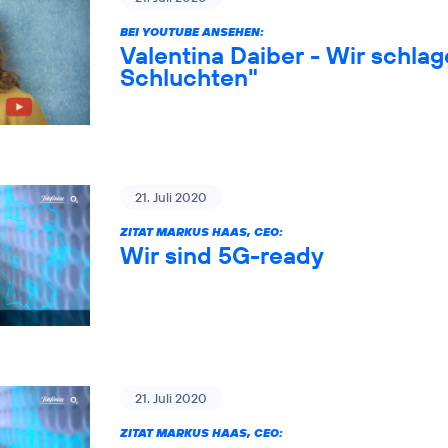
BEI YOUTUBE ANSEHEN:
Valentina Daiber - Wir schlag
Schluchten"
21. Juli 2020
ZITAT MARKUS HAAS, CEO:
Wir sind 5G-ready
21. Juli 2020
ZITAT MARKUS HAAS, CEO: