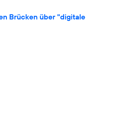
en Brücken über "digitale