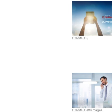
Credits: O
2
Credits: Gettyimages