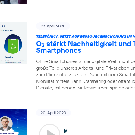
22. April 2020
TELEFÓNICA SETZT AUF RESSOURCENSCHONUNG IM 
O
stärkt Nachhaltigkeit und
2
Smartphones
Ohne Smartphones ist die digitale Welt nicht d
große Teile unseres Arbeits- und Privatleben 
zum Klimaschutz leisten. Denn mit dem Smart
Mobilität mittels Bahn, Carsharing oder öffentl
Dienste, mit denen wir Ressourcen sparen oder 
20. April 2020