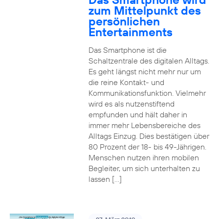
zum Mittelpunkt des
persönlichen
Entertainments
Das Smartphone ist die
Schaltzentrale des digitalen Alltags.
Es geht längst nicht mehr nur um
die reine Kontakt- und
Kommunikationsfunktion. Vielmehr
wird es als nutzenstiftend
empfunden und hält daher in
immer mehr Lebensbereiche des
Alltags Einzug. Dies bestätigen über
80 Prozent der 18- bis 49-Jährigen.
Menschen nutzen ihren mobilen
Begleiter, um sich unterhalten zu
lassen […]