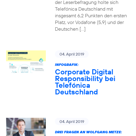
der Leserbefragung holte sich
Telefónica Deutschland mit
insgesamt 6,2 Punkten den ersten
Platz, vor Vodafone (5,9) und der
Deutschen […]
04. April 2019
INFOGRAFIK:
Corporate Digital
Responsibility bei
Telefónica
Deutschland
04. April 2019
DREI FRAGEN AN WOLFGANG METZE: