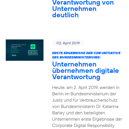
Verantwortung von
Unternehmen
deutlich
02. April 2019
ERSTE ERGEBNISSE DER CDR-INITIATIVE
DES BUNDESMINISTERIUMS:
Unternehmen
übernehmen digitale
Verantwortung
Heute, am 2. April 2019, werden in
Berlin im Bundesministerium der
Justiz und für Verbraucherschutz
von Bundesministerin Dr. Katarina
Barley und den beteiligten
Unternehmen erste Ergebnisse der
Corporate Digital Responsibility