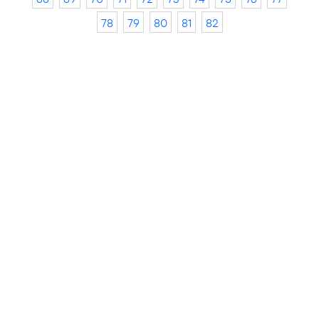
78
79
80
81
82