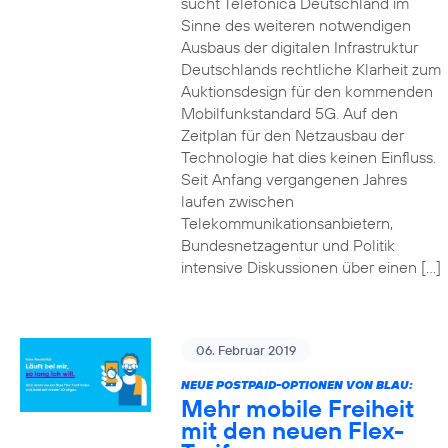
sucht Telefónica Deutschland im
Sinne des weiteren notwendigen
Ausbaus der digitalen Infrastruktur
Deutschlands rechtliche Klarheit zum
Auktionsdesign für den kommenden
Mobilfunkstandard 5G. Auf den
Zeitplan für den Netzausbau der
Technologie hat dies keinen Einfluss.
Seit Anfang vergangenen Jahres
laufen zwischen
Telekommunikationsanbietern,
Bundesnetzagentur und Politik
intensive Diskussionen über einen […]
06. Februar 2019
NEUE POSTPAID-OPTIONEN VON BLAU:
Mehr mobile Freiheit
mit den neuen Flex-