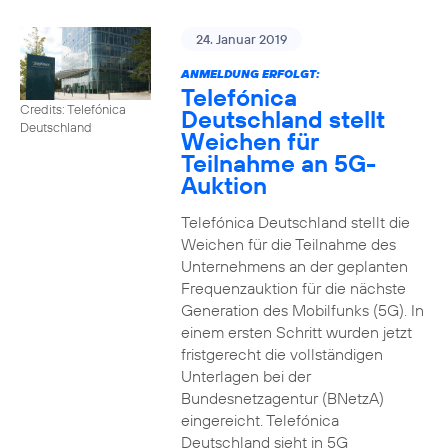
24. Januar 2019
ANMELDUNG ERFOLGT:
Telefónica
Credits: Telefónica
Deutschland stellt
Deutschland
Weichen für
Teilnahme an 5G-
Auktion
Telefónica Deutschland stellt die
Weichen für die Teilnahme des
Unternehmens an der geplanten
Frequenzauktion für die nächste
Generation des Mobilfunks (5G). In
einem ersten Schritt wurden jetzt
fristgerecht die vollständigen
Unterlagen bei der
Bundesnetzagentur (BNetzA)
eingereicht. Telefónica
Deutschland sieht in 5G