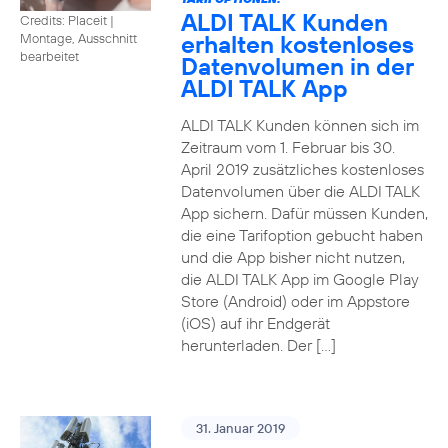
ALDI TALK Kunden
Credits: Placeit
|
erhalten kostenloses
Montage, Ausschnitt
bearbeitet
Datenvolumen in der
ALDI TALK App
ALDI TALK Kunden können sich im
Zeitraum vom 1. Februar bis 30.
April 2019 zusätzliches kostenloses
Datenvolumen über die ALDI TALK
App sichern. Dafür müssen Kunden,
die eine Tarifoption gebucht haben
und die App bisher nicht nutzen,
die ALDI TALK App im Google Play
Store (Android) oder im Appstore
(iOS) auf ihr Endgerät
herunterladen. Der […]
31. Januar 2019