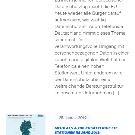
Datenschutztag macht die EU
heute wieder alle Bürger darauf
aufmerksam, wie wichtig
Datenschutz ist. Auch Telefónica
Deutschland nimmt dieses Thema
sehr ernst. Der
verantwortungsvolle Umgang mit
personenbezogenen Daten in einer
zunehmend digitalen Welt hat bei
Telefónica einen hohen
Stellenwert. Unter anderem wird
der Datenschutz über eine
weitreichende Beratungsstruktur
im gesamten Unternehmen […]
25. Januar 2019
MEHR ALS 6.700 ZUSÄTZLICHE LTE-
STATIONEN IM JAHR 2018: