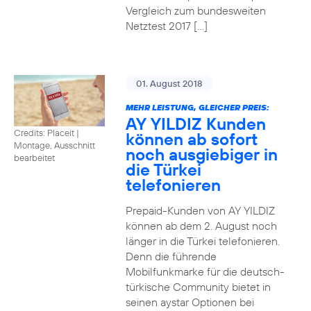
Vergleich zum bundesweiten
Netztest 2017 […]
01. August 2018
MEHR LEISTUNG, GLEICHER PREIS:
AY YILDIZ Kunden
Credits: Placeit
|
können ab sofort
Montage, Ausschnitt
noch ausgiebiger in
bearbeitet
die Türkei
telefonieren
Prepaid-Kunden von AY YILDIZ
können ab dem 2. August noch
länger in die Türkei telefonieren.
Denn die führende
Mobilfunkmarke für die deutsch-
türkische Community bietet in
seinen aystar Optionen bei