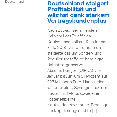
Deutschland steigert
Deutschland
Profitabilität und
wächst dank starkem
Vertragskundenplus
Nach Zuwächsen im ersten
Halbjahr liegt Telefónica
Deutschland voll auf Kurs für die
Ziele 2018. Das Unternehmen
steigerte das um Sonder- und
Regulierungseffekte bereinigte
Betriebsergebnis vor
Abschreibungen (OIBDA) von
Januar bis Juni um 6,1 Prozent auf
927 Millionen Euro. Haupttreiber
waren weitere Synergien aus der
Fusion mit E-Plus sowie eine
kosteneffiziente
Neukundengewinnung. Bereinigt
um Regulierungseffekte […]