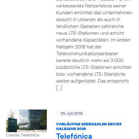
verbessertes Netzerlebnis seiner
Kunden errichtet das Unternehmen
sowohl in urbanen als auch in
ländlichen Gebieten zahlreiche
neue LTE-Stationen und erhöht
vorhandene Kapazitäten. Im ersten
Halbjahr 2018 hat der
Telekommunikationsanbieter
bereits deutlich mehr als 3.000
zusätzliche LTE-Stationen errichtet
bzw. vorhandene LTE-Standorte
weiter aufgerüstet. Das entspricht
[…]
25. Juli 2018
VORLÄUFIGE KENNZAHLEN ERSTES
HALBJAHR 2018:
Telefónica
Credits: Telefónica