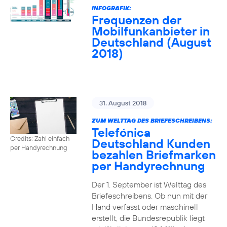
INFOGRAFIK:
Frequenzen der
Mobilfunkanbieter in
Deutschland (August
2018)
31. August 2018
ZUM WELTTAG DES BRIEFESCHREIBENS:
Telefónica
Credits: Zahl einfach
Deutschland Kunden
per Handyrechnung
bezahlen Briefmarken
per Handyrechnung
Der 1. September ist Welttag des
Briefeschreibens. Ob nun mit der
Hand verfasst oder maschinell
erstellt, die Bundesrepublik liegt