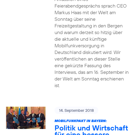
Feierabendgesprächs sprach CEO
Markus Haas mit der Welt am
Sonntag über seine
Freizeitgestaltung in den Bergen
und warum derzeit so hitzig über
die aktuelle und künftige
Mobilfunkversorgung in
Deutschland diskutiert wird. Wir
veröffentlichen an dieser Stelle
eine gekürzte Fassung des
Interviews, das am 16. September in
der Welt am Sonntag erschienen
ist.
14. September 2018
MOBILFUNKPAKT IN BAYERN:
Politik und Wirtschaft
für eine bessere