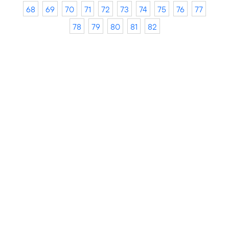
68
69
70
71
72
73
74
75
76
77
78
79
80
81
82