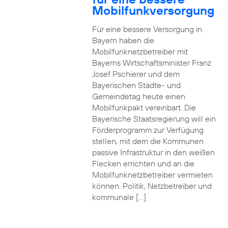
Mobilfunkversorgung
Für eine bessere Versorgung in
Bayern haben die
Mobilfunknetzbetreiber mit
Bayerns Wirtschaftsminister Franz
Josef Pschierer und dem
Bayerischen Städte- und
Gemeindetag heute einen
Mobilfunkpakt vereinbart. Die
Bayerische Staatsregierung will ein
Förderprogramm zur Verfügung
stellen, mit dem die Kommunen
passive Infrastruktur in den weißen
Flecken errichten und an die
Mobilfunknetzbetreiber vermieten
können. Politik, Netzbetreiber und
kommunale […]