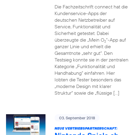
Die Fachzeitschrift connect hat die
Kundenservice-Apps der
deutschen Netzbetreiber auf
Service, Funktionalität und
Sicherheit getestet. Dabei
überzeugte die „Mein O
“-App auf
2
ganzer Linie und erhielt die
Gesamtnote „sehr gut“. Den
Testsieg konnte sie in der zentralen
Kategorie „Funktionalität und
Handhabung“ einfahren. Hier
lobten die Tester besonders das
„moderne Design mit klarer
Struktur“ sowie die „flüssige […]
03. September 2018
NEUE VERTRIEBSPARTNERSCHAFT: