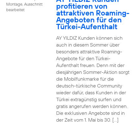
profitieren von
Montage, Ausschnitt
bearbeitet
attraktiven Roaming-
Angeboten für den
Türkei-Aufenthalt
AY YILDIZ Kunden können sich
auch in diesem Sommer über
besonders attraktive Roaming-
Angebote für den Türkei-
Aufenthalt freuen. Denn mit der
diesjährigen Sommer-Aktion sorgt
die Mobilfunkmarke für die
deutsch-türkische Community
wieder dafür, dass Kunden in der
Türkei extragünstig surfen und
gratis angerufen werden können.
Die exklusiven Angebote sind in
der Zeit vom 1. Mai bis 30. […]