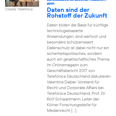
2017:
Daten sind der
Credits: Telefónica
Rohstoff der Zukunft
Daten bilden die Basis für künftige
technologiebasierte
Anwendungen, sind wertvoll und
besonders schützenswert.
Datenschutz ist dabei nicht nur ein
sicherheitspolitisches, sondern
auch ein gesellschaftliches Thema.
Im Onlinemagazin zum
Geschäftsbericht 2017 von
Telefónica Deutschland diskutieren
Valentina Daiber, Vorstand für
Recht und Corporate Affairs bei
Telefónica Deutschland, Prof. Dr.
Rolf Schwartmann, Leiter der
Kölner Forschungsstelle für
Medienrecht […]