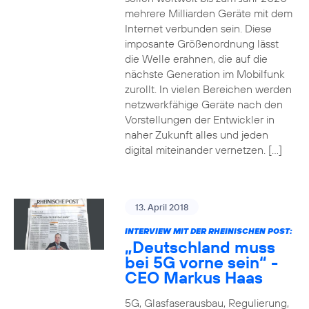
mehrere Milliarden Geräte mit dem
Internet verbunden sein. Diese
imposante Größenordnung lässt
die Welle erahnen, die auf die
nächste Generation im Mobilfunk
zurollt. In vielen Bereichen werden
netzwerkfähige Geräte nach den
Vorstellungen der Entwickler in
naher Zukunft alles und jeden
digital miteinander vernetzen. […]
13. April 2018
INTERVIEW MIT DER RHEINISCHEN POST:
„Deutschland muss
bei 5G vorne sein“ -
CEO Markus Haas
5G, Glasfaserausbau, Regulierung,