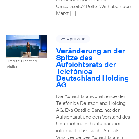
Umsatzseite? Rolle: Wir haben dem
Markt […]
25. April 2018
Veränderung an der
Spitze des
Credits: Christian
Aufsichtsrats der
Müller
Telefónica
Deutschland Holding
AG
Die Aufsichtsratsvorsitzende der
Telefónica Deutschland Holding
AG, Eva Castillo Sanz, hat den
Aufsichtsrat und den Vorstand des
Unternehmens heute darüber
informiert, dass sie ihr Amt als
Vorsitzende des Aufsichtsrats mit