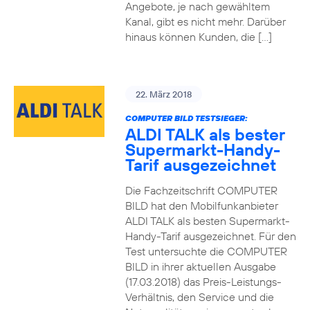
Angebote, je nach gewähltem
Kanal, gibt es nicht mehr. Darüber
hinaus können Kunden, die […]
22. März 2018
COMPUTER BILD TESTSIEGER:
ALDI TALK als bester
Supermarkt-Handy-
Tarif ausgezeichnet
Die Fachzeitschrift COMPUTER
BILD hat den Mobilfunkanbieter
ALDI TALK als besten Supermarkt-
Handy-Tarif ausgezeichnet. Für den
Test untersuchte die COMPUTER
BILD in ihrer aktuellen Ausgabe
(17.03.2018) das Preis-Leistungs-
Verhältnis, den Service und die