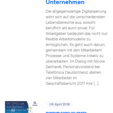
Unternehmen
Die allgegenwärtige Digitalisierung
wirkt sich auf die verschiedensten
Lebensbereiche aus, sowohl
beruflich als auch privat. Für
Arbeitgeber bedeutet das nicht nur,
flexible Arbeitsmodelle zu
ermöglichen. Es geht auch darum,
gemeinsam mit den Mitarbeitern
Prozesse und Systeme kreativ zu
überarbeiten. Im Dialog mit Nicole
Gerhardt, Personalvorstand bei
Telefónica Deutschland, stellen
vier Mitarbeiter im
Geschäftsbericht 2017 ihre […]
09. April 2018
RUNDUM-SORGLOS-PAKET: