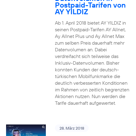
Postpaid-Tarifen von
AY YILDIZ
Ab 1. April 2018 bietet AY YILDIZ in
seinen Postpaid-Tarifen AY Allnet,
Ay Allnet Plus und Ay Allnet Max
zum selben Preis dauerhaft mehr
Datenvolumen an. Dabei
verdreifacht sich teilweise das
Inklusiv-Datenvolumen. Bisher
konnten Kunden der deutsch-
türkischen Mobilfunkmarke die
deutlich verbesserten Konditionen
im Rahmen von zeitlich begrenzten
Aktionen nutzen. Nun werden die
Tarife dauerhaft aufgewertet.
28. März 2018