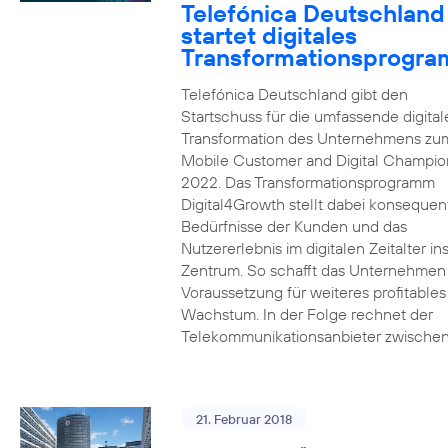
Telefónica Deutschland
startet digitales
Transformationsprogr
Telefónica Deutschland gibt den
Startschuss für die umfassende digital
Transformation des Unternehmens zu
Mobile Customer and Digital Champion
2022. Das Transformationsprogramm
Digital4Growth stellt dabei konsequen
Bedürfnisse der Kunden und das
Nutzererlebnis im digitalen Zeitalter in
Zentrum. So schafft das Unternehmen
Voraussetzung für weiteres profitables
Wachstum. In der Folge rechnet der
Telekommunikationsanbieter zwischen
21. Februar 2018