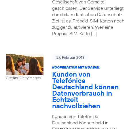
Gesellschaft von Gemalto
geschlossen. Der Service unterliegt
damit dem deutschen Datenschutz.
Ziel ist es, Prepaid-SIM-Karten noch
zügiger zu aktivieren. Wer eine
Prepaid-SIM-Karte […]
27. Februar 2018
KOOPERATION MIT HUAWEI:
Kunden von
Credits: Gettyimages
Telefónica
Deutschland können
Datenverbrauch in
Echtzeit
nachvollziehen
Kunden von Telefónica
Deutschland können bald in