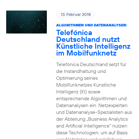
13. Februar 2018
ALGORITHMEN UND DATENANALYSEN:
Telefónica
Deutschland nutzt
Künstliche Intelligenz
im Mobilfunknetz
Telefónica Deutschland setzt für
die Instandhaltung und
Optimierung seines
Mobilfunknetzes Künstliche
Intelligenz (KI) sowie
entsprechende Algorithmen und
Datenanalysen ein. Netzexperten
und Datenanalyse-Spezialisten aus
der Abteilung „Business Analytics
and Artificial Intelligence“ nutzen
diese Technologien, um auf Basis