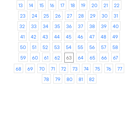
13
14
15
16
17
18
19
20
21
22
23
24
25
26
27
28
29
30
31
32
33
34
35
36
37
38
39
40
41
42
43
44
45
46
47
48
49
50
51
52
53
54
55
56
57
58
59
60
61
62
63
64
65
66
67
68
69
70
71
72
73
74
75
76
77
78
79
80
81
82