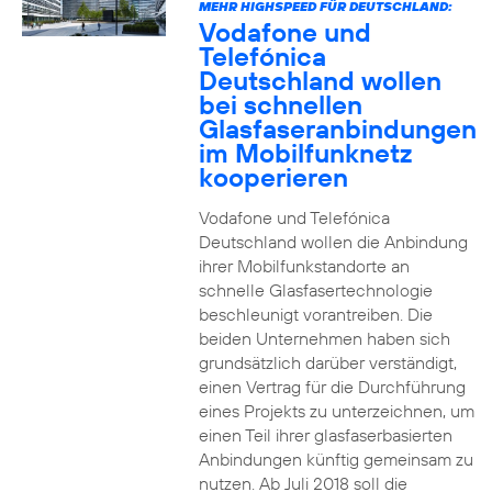
MEHR HIGHSPEED FÜR DEUTSCHLAND:
Vodafone und
Telefónica
Deutschland wollen
bei schnellen
Glasfaseranbindungen
im Mobilfunknetz
kooperieren
Vodafone und Telefónica
Deutschland wollen die Anbindung
ihrer Mobilfunkstandorte an
schnelle Glasfasertechnologie
beschleunigt vorantreiben. Die
beiden Unternehmen haben sich
grundsätzlich darüber verständigt,
einen Vertrag für die Durchführung
eines Projekts zu unterzeichnen, um
einen Teil ihrer glasfaserbasierten
Anbindungen künftig gemeinsam zu
nutzen. Ab Juli 2018 soll die