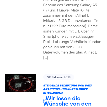
Februar das Samsung Galaxy A5
(17) und Huawei Mate 10 lite
zusammen mit dem Allnet L
inklusive 3 GB Datenvolumen für
nur 19,99 Euro monatlich1). Damit
surfen Kunden mit LTE über ihr
Smartphone zum erstklassigen
Preis-Leistungs-Verhältnis. Kunden
genießen mit den 3 GB
Datenvolumen des Blau Allnet L
[…]
09. Februar 2018
STEIGENDE BEDEUTUNG VON DATA
ANALYTICS UND KÜNSTLICHER
INTELLIGENZ:
„Wir lesen die
Wünsche von den