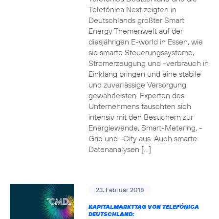
Telefónica Next zeigten in
Deutschlands größter Smart
Energy Themenwelt auf der
diesjährigen E-world in Essen, wie
sie smarte Steuerungssysteme,
Stromerzeugung und -verbrauch in
Einklang bringen und eine stabile
und zuverlässige Versorgung
gewährleisten. Experten des
Unternehmens tauschten sich
intensiv mit den Besuchern zur
Energiewende, Smart-Metering, -
Grid und -City aus. Auch smarte
Datenanalysen […]
23. Februar 2018
KAPITALMARKTTAG VON TELEFÓNICA
DEUTSCHLAND: