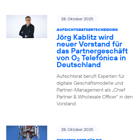
28. Oktober 2025
AUFSICHTSRATSENTSCHEIDUNG
Jörg Kablitz wird
neuer Vorstand für
das Partnergeschäft
von O
Telefónica in
2
Deutschland
Aufsichtsrat beruft Experten für
digitale Geschäftsmodelle und
Partner-Management als „Chief
Partner & Wholesale Officer“ in den
Vorstand
28. Oktober 2025