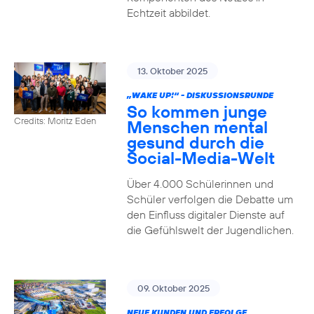
Echtzeit abbildet.
13. Oktober 2025
„WAKE UP!“ - DISKUSSIONSRUNDE
So kommen junge
Credits: Moritz Eden
Menschen mental
gesund durch die
Social-Media-Welt
Über 4.000 Schülerinnen und
Schüler verfolgen die Debatte um
den Einfluss digitaler Dienste auf
die Gefühlswelt der Jugendlichen.
09. Oktober 2025
NEUE KUNDEN UND ERFOLGE