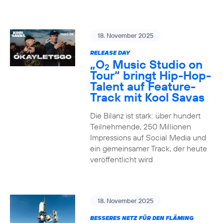
18. November 2025
RELEASE DAY
„O
Music Studio on
2
Tour“ bringt Hip-Hop-
Talent auf Feature-
Track mit Kool Savas
Die Bilanz ist stark: über hundert
Teilnehmende, 250 Millionen
Impressions auf Social Media und
ein gemeinsamer Track, der heute
veröffentlicht wird
18. November 2025
BESSERES NETZ FÜR DEN FLÄMING