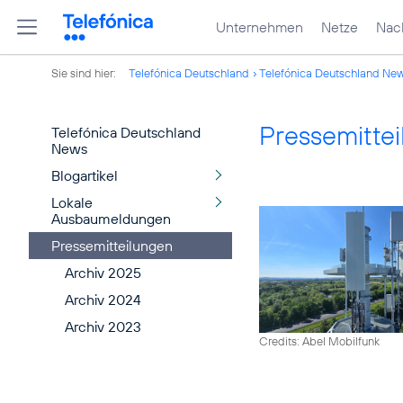
Unternehmen
Netze
Nach
Sie sind hier:
Telefónica Deutschland
Telefónica Deutschland Ne
Pressemitte
Telefónica Deutschland
News
Blogartikel
Lokale
Ausbaumeldungen
Pressemitteilungen
Archiv 2025
Archiv 2024
Archiv 2023
Credits: Abel Mobilfunk