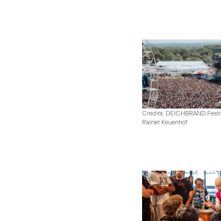
Credits: DEICHBRAND Festiv
Rainer Keuenhof