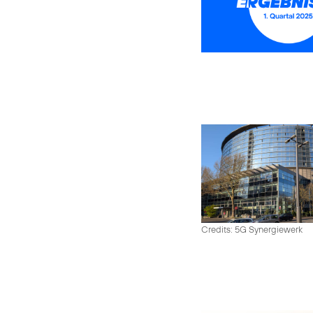
Credits: 5G Synergiewerk