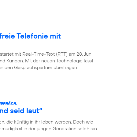
freie Telefonie mit
startet mit Real-Time-Text (RTT) am 28. Juni
nd Kunden. Mit der neuen Technologie lässt
 an den Gesprächspartner übertragen.
GESPRÄCH:
nd seid laut“
n, die künftig in ihr leben werden. Doch wie
müdigkeit in der jungen Generation solch ein