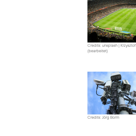
Credits: unsplash
|
Krzysztof
(bearbeitet)
Credits: Jörg Borm