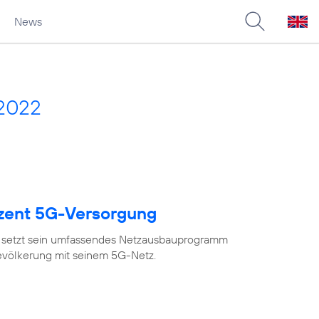
News
 2022
ozent 5G-Versorgung
 setzt sein umfassendes Netzausbauprogramm
Bevölkerung mit seinem 5G-Netz.