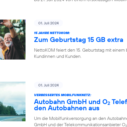
01. Juli 2024
15 JAHRE NETTOKOM:
Zum Geburtstag 15 GB extra
NettoKOM feiert den 15. Geburtstag mit einem
Kundinnen und Kunden.
01. Juli 2024
VERBESSERTES MOBILFUNKNETZ:
Autobahn GmbH und O
Tele
2
den Autobahnen aus
Um die Mobilfunkversorgung an den Autobahne
GmbH und der Telekommunikationsanbieter O
2